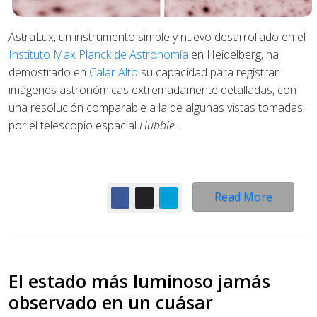
AstraLux, un instrumento simple y nuevo desarrollado en el
Instituto Max Planck de Astronomía
en Heidelberg, ha
demostrado en
Calar Alto
su capacidad para registrar
imágenes astronómicas extremadamente detalladas, con
una resolución comparable a la de algunas vistas tomadas
por el telescopio espacial
Hubble.
..
Read More
El estado más luminoso jamás
observado en un cuásar