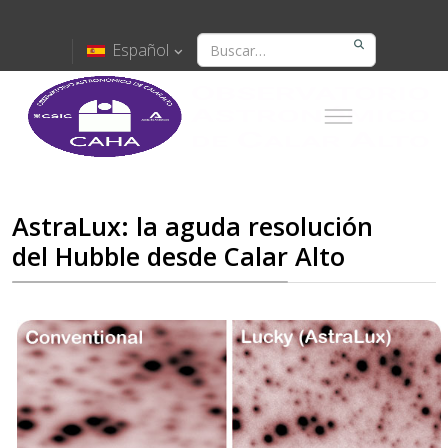
Español
AstraLux: la aguda resolución
del Hubble desde Calar Alto