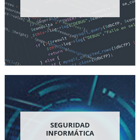
SEGURIDAD
INFORMÁTICA