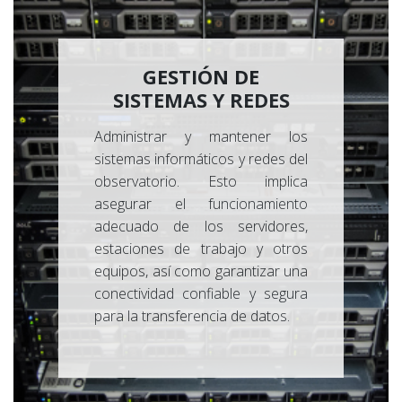
WebMail
Email RACE
GESTIÓN DE
Private
SISTEMAS Y REDES
Administrar y mantener los
sistemas informáticos y redes del
observatorio. Esto implica
asegurar el funcionamiento
adecuado de los servidores,
estaciones de trabajo y otros
equipos, así como garantizar una
conectividad confiable y segura
para la transferencia de datos.