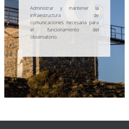
Administrar y mantener la
infraestructura de
comunicaciones necesaria para
el funcionamiento del
observatorio.