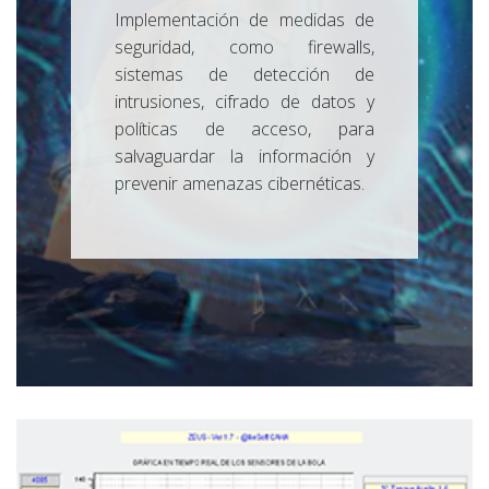
Implementación de medidas de
seguridad, como firewalls,
sistemas de detección de
intrusiones, cifrado de datos y
políticas de acceso, para
salvaguardar la información y
prevenir amenazas cibernéticas.