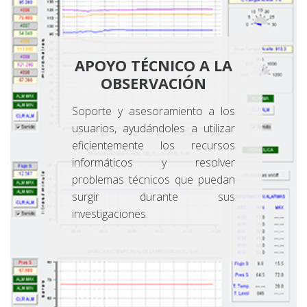
APOYO TÉCNICO A LA
OBSERVACIÓN
Soporte y asesoramiento a los
usuarios, ayudándoles a utilizar
eficientemente los recursos
informáticos y resolver
problemas técnicos que puedan
surgir durante sus
investigaciones.