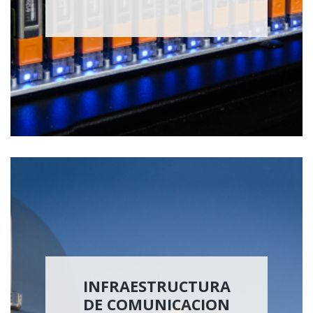
INFRAESTRUCTURA
DE COMUNICACION