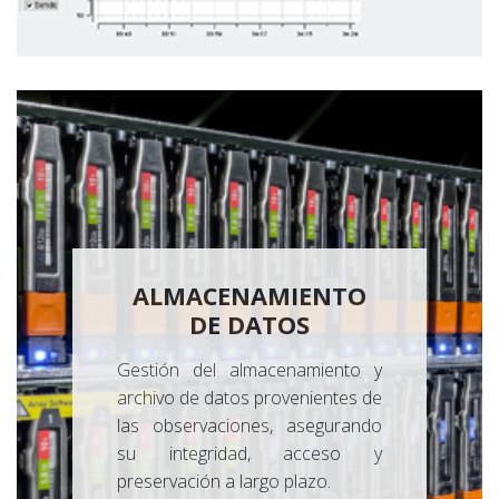
ALMACENAMIENTO
DE DATOS
Gestión del almacenamiento y
archivo de datos provenientes de
las observaciones, asegurando
su integridad, acceso y
preservación a largo plazo.