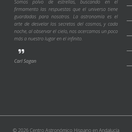
Somos polvo de estrellas, buscando en el
firmamento las respuestas que el universo tiene
guardadas para nosotros. La astronomía es el
arte de desvelar los secretos del cosmos, y cada
noche, al observar el cielo, nos acercamos un poco
más a nuestro lugar en el infinito.
Carl Sagan
© 2026 Centro Astronómico Hispano en Andalucía