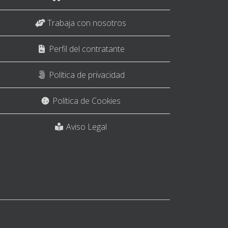
Trabaja con nosotros
Perfil del contratante
Política de privacidad
Política de Cookies
Aviso Legal