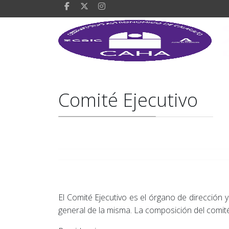
Comité Ejecutivo
El Comité Ejecutivo es el órgano de dirección y
general de la misma. La composición del comité