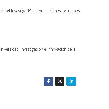
sidad Investigación e Innovación de la Junta de
niversidad, Investigación e Innovación de la