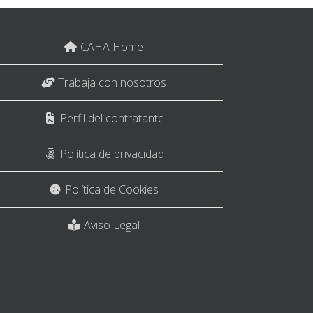
CAHA Home
Trabaja con nosotros
Perfil del contratante
Política de privacidad
Política de Cookies
Aviso Legal