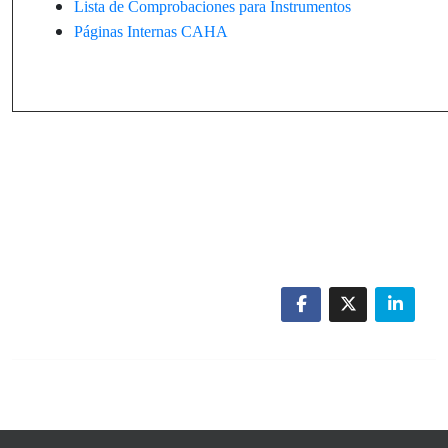
Lista de Comprobaciones para Instrumentos
Páginas Internas CAHA