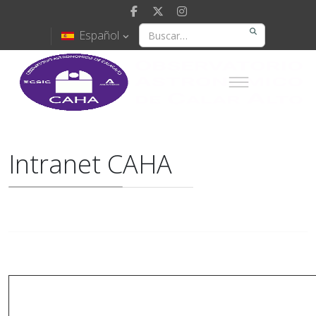
Español
Intranet CAHA