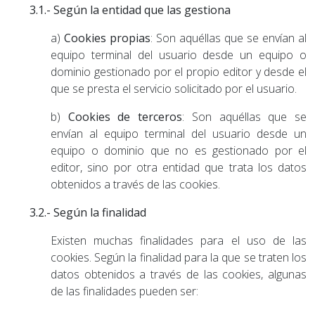
3.1.- Según la entidad que las gestiona
a)
Cookies propias
: Son aquéllas que se envían al
equipo terminal del usuario desde un equipo o
dominio gestionado por el propio editor y desde el
que se presta el servicio solicitado por el usuario.
b)
Cookies de terceros
: Son aquéllas que se
envían al equipo terminal del usuario desde un
equipo o dominio que no es gestionado por el
editor, sino por otra entidad que trata los datos
obtenidos a través de las cookies.
3.2.- Según la finalidad
Existen muchas finalidades para el uso de las
cookies. Según la finalidad para la que se traten los
datos obtenidos a través de las cookies, algunas
de las finalidades pueden ser: