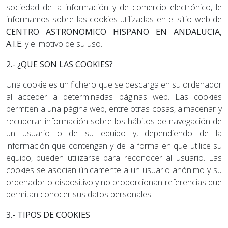
sociedad de la información y de comercio electrónico, le
informamos sobre las cookies utilizadas en el sitio web de
CENTRO ASTRONOMICO HISPANO EN ANDALUCIA,
A.I.E.
y el motivo de su uso.
2.- ¿QUE SON LAS COOKIES?
Una cookie es un fichero que se descarga en su ordenador
al acceder a determinadas páginas web. Las cookies
permiten a una página web, entre otras cosas, almacenar y
recuperar información sobre los hábitos de navegación de
un usuario o de su equipo y, dependiendo de la
información que contengan y de la forma en que utilice su
equipo, pueden utilizarse para reconocer al usuario. Las
cookies se asocian únicamente a un usuario anónimo y su
ordenador o dispositivo y no proporcionan referencias que
permitan conocer sus datos personales.
3.- TIPOS DE COOKIES