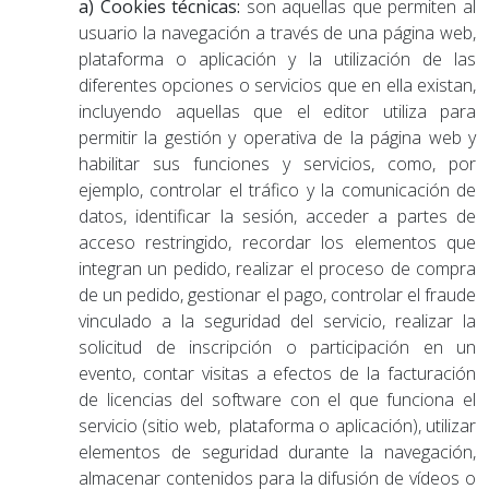
a) Cookies técnicas:
son aquellas que permiten al
usuario la navegación a través de una página web,
plataforma o aplicación y la utilización de las
diferentes opciones o servicios que en ella existan,
incluyendo aquellas que el editor utiliza para
permitir la gestión y operativa de la página web y
habilitar sus funciones y servicios, como, por
ejemplo, controlar el tráfico y la comunicación de
datos, identificar la sesión, acceder a partes de
acceso restringido, recordar los elementos que
integran un pedido, realizar el proceso de compra
de un pedido, gestionar el pago, controlar el fraude
vinculado a la seguridad del servicio, realizar la
solicitud de inscripción o participación en un
evento, contar visitas a efectos de la facturación
de licencias del software con el que funciona el
servicio (sitio web, plataforma o aplicación), utilizar
elementos de seguridad durante la navegación,
almacenar contenidos para la difusión de vídeos o