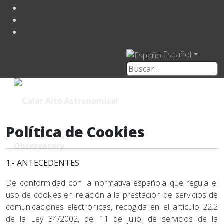
Español
Política de Cookies
1.- ANTECEDENTES
De conformidad con la normativa española que regula el
uso de cookies en relación a la prestación de servicios de
comunicaciones electrónicas, recogida en el artículo 22.2
de la Ley 34/2002, del 11 de julio, de servicios de la