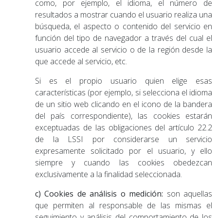
como, por ejemplo, el idioma, el número de
resultados a mostrar cuando el usuario realiza una
búsqueda, el aspecto o contenido del servicio en
función del tipo de navegador a través del cual el
usuario accede al servicio o de la región desde la
que accede al servicio, etc.
Si es el propio usuario quien elige esas
características (por ejemplo, si selecciona el idioma
de un sitio web clicando en el icono de la bandera
del país correspondiente), las cookies estarán
exceptuadas de las obligaciones del artículo 22.2
de la LSSI por considerarse un servicio
expresamente solicitado por el usuario, y ello
siempre y cuando las cookies obedezcan
exclusivamente a la finalidad seleccionada.
c) Cookies de análisis o medición:
son aquellas
que permiten al responsable de las mismas el
seguimiento y análisis del comportamiento de los