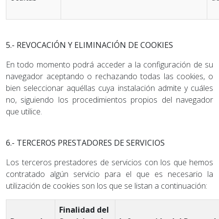
5.- REVOCACIÓN Y ELIMINACIÓN DE COOKIES
En todo momento podrá acceder a la configuración de su
navegador aceptando o rechazando todas las cookies, o
bien seleccionar aquéllas cuya instalación admite y cuáles
no, siguiendo los procedimientos propios del navegador
que utilice.
6.- TERCEROS PRESTADORES DE SERVICIOS
Los terceros prestadores de servicios con los que hemos
contratado algún servicio para el que es necesario la
utilización de cookies son los que se listan a continuación:
Finalidad del