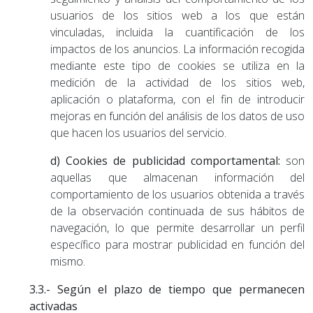
usuarios de los sitios web a los que están
vinculadas, incluida la cuantificación de los
impactos de los anuncios. La información recogida
mediante este tipo de cookies se utiliza en la
medición de la actividad de los sitios web,
aplicación o plataforma, con el fin de introducir
mejoras en función del análisis de los datos de uso
que hacen los usuarios del servicio.
d) Cookies de publicidad comportamental:
son
aquellas que almacenan información del
comportamiento de los usuarios obtenida a través
de la observación continuada de sus hábitos de
navegación, lo que permite desarrollar un perfil
específico para mostrar publicidad en función del
mismo.
3.3.- Según el plazo de tiempo que permanecen
activadas