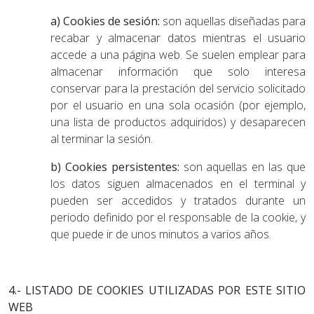
a) Cookies de sesión:
son aquellas diseñadas para
recabar y almacenar datos mientras el usuario
accede a una página web. Se suelen emplear para
almacenar información que solo interesa
conservar para la prestación del servicio solicitado
por el usuario en una sola ocasión (por ejemplo,
una lista de productos adquiridos) y desaparecen
al terminar la sesión.
b) Cookies persistentes:
son aquellas en las que
los datos siguen almacenados en el terminal y
pueden ser accedidos y tratados durante un
periodo definido por el responsable de la cookie, y
que puede ir de unos minutos a varios años.
4.- LISTADO DE COOKIES UTILIZADAS POR ESTE SITIO
WEB