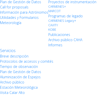
Plan de Gestión de Datos
Proyectos de instrumentación
CARMENES+
Call for proposals
MARCOT
Información para Astrónomos
Programas de legado
Utilidades y Formularios
CARMENES Legacy+
Meteorología
CAVITY
KOBE
Publicaciones
Archivo público CAHA
Informes
Servicios
Breve descripción
Protocolos de accesos y comités
Tiempo de observación
Plan de Gestión de Datos
Aluminización de Espejos
Archivo público
Estación Meteorológica
Visita Calar Alto