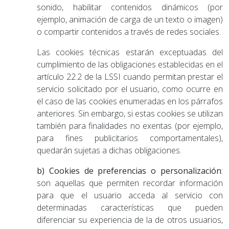
sonido, habilitar contenidos dinámicos (por
ejemplo, animación de carga de un texto o imagen)
o compartir contenidos a través de redes sociales.
Las cookies técnicas estarán exceptuadas del
cumplimiento de las obligaciones establecidas en el
artículo 22.2 de la LSSI cuando permitan prestar el
servicio solicitado por el usuario, como ocurre en
el caso de las cookies enumeradas en los párrafos
anteriores. Sin embargo, si estas cookies se utilizan
también para finalidades no exentas (por ejemplo,
para fines publicitarios comportamentales),
quedarán sujetas a dichas obligaciones.
b) Cookies de preferencias o personalización
:
son aquellas que permiten recordar información
para que el usuario acceda al servicio con
determinadas características que pueden
diferenciar su experiencia de la de otros usuarios,