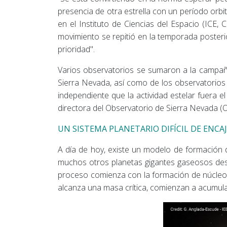
presencia de otra estrella con un período orbit
en el Instituto de Ciencias del Espacio (ICE,
movimiento se repitió en la temporada posteri
prioridad".
Varios observatorios se sumaron a la campaña
Sierra Nevada, así como de los observatorios 
independiente que la actividad estelar fuera el
directora del Observatorio de Sierra Nevada (
UN SISTEMA PLANETARIO DIFÍCIL DE ENCA
A día de hoy, existe un modelo de formación d
muchos otros planetas gigantes gaseosos des
proceso comienza con la formación de núcleos
alcanza una masa crítica, comienzan a acumula