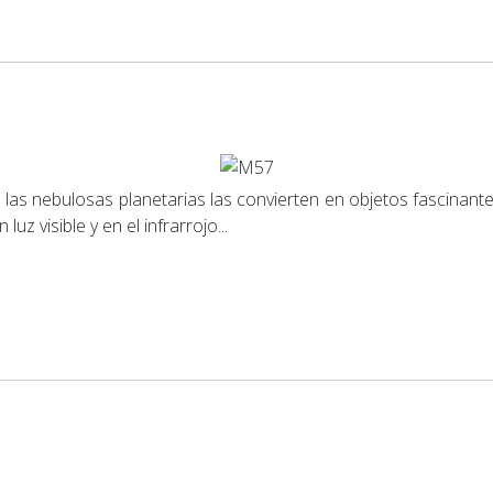
las nebulosas planetarias las convierten en objetos fascinante
z visible y en el infrarrojo...