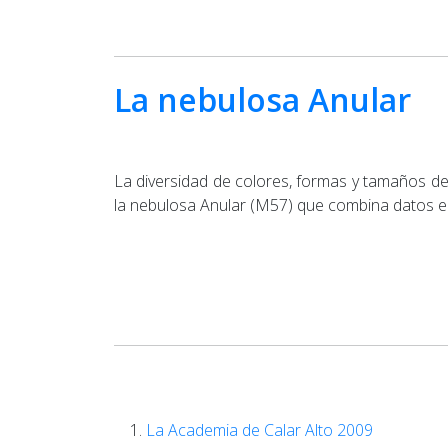
La nebulosa Anular
La diversidad de colores, formas y tamaños de 
la nebulosa Anular (M57) que combina datos en lu
La Academia de Calar Alto 2009