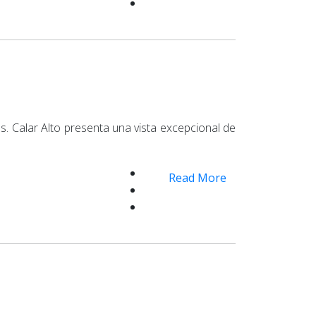
s. Calar Alto presenta una vista excepcional de
Read More