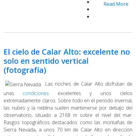
Read More
El cielo de Calar Alto: excelente no
solo en sentido vertical
(fotografía)
Las noches de Calar Alto disfrutan de
unas
condiciones
excelentes y unos cielos
extremadamente claros. Sobre todo en el periodo invernal,
las nubes y la neblina suelen mantenerse por debajo del
observatorio, situado a 2168 m sobre el nivel del mar.
Rasgos topográficos destacados como las montañas de
Sierra Nevada, a unos 70 km de Calar Alto en dirección