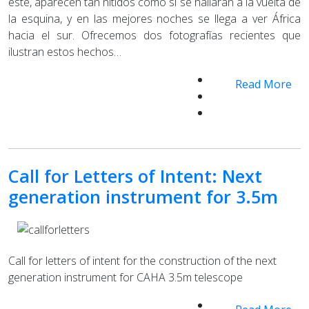
este, aparecen tan nítidos como si se hallaran a la vuelta de
la esquina, y en las mejores noches se llega a ver África
hacia el sur. Ofrecemos dos fotografías recientes que
ilustran estos hechos…
Read More
Call for Letters of Intent: Next
generation instrument for 3.5m
Call for letters of intent for the construction of the next
generation instrument for CAHA 3.5m telescope