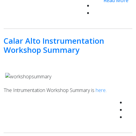
Read More
Calar Alto Instrumentation
Workshop Summary
The Intrumentation Workshop Summary is
here
.