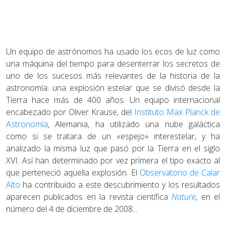
Un equipo de astrónomos ha usado los ecos de luz como
una máquina del tiempo para desenterrar los secretos de
uno de los sucesos más relevantes de la historia de la
astronomía: una explosión estelar que se divisó desde la
Tierra hace más de 400 años. Un equipo internacional
encabezado por Oliver Krause, del
Instituto Max Planck de
Astronomía
, Alemania, ha utilizado una nube galáctica
como si se tratara de un «espejo» interestelar, y ha
analizado la misma luz que pasó por la Tierra en el siglo
XVI. Así han determinado por vez primera el tipo exacto al
que perteneció aquella explosión. El
Observatorio de Calar
Alto
ha contribuido a este descubrimiento y los resultados
aparecen publicados en la revista científica
Nature
, en el
número del 4 de diciembre de 2008...