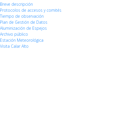
Breve descripción
Protocolos de accesos y comités
Tiempo de observación
Plan de Gestión de Datos
Aluminización de Espejos
Archivo público
Estación Meteorológica
Visita Calar Alto