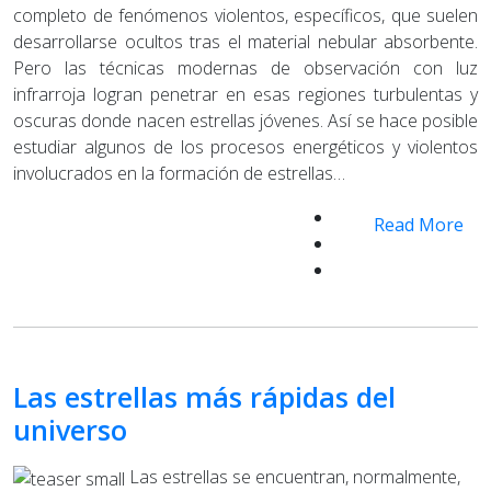
completo de fenómenos violentos, específicos, que suelen
desarrollarse ocultos tras el material nebular absorbente.
Pero las técnicas modernas de observación con luz
infrarroja logran penetrar en esas regiones turbulentas y
oscuras donde nacen estrellas jóvenes. Así se hace posible
estudiar algunos de los procesos energéticos y violentos
involucrados en la formación de estrellas…
Read More
Las estrellas más rápidas del
universo
Las estrellas se encuentran, normalmente,