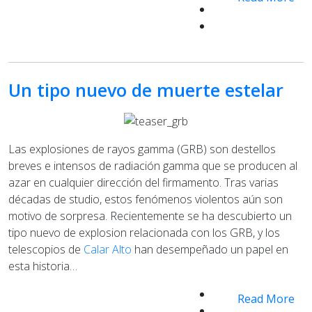
Un tipo nuevo de muerte estelar
Las explosiones de rayos gamma (GRB) son destellos
breves e intensos de radiación gamma que se producen al
azar en cualquier dirección del firmamento. Tras varias
décadas de studio, estos fenómenos violentos aún son
motivo de sorpresa. Recientemente se ha descubierto un
tipo nuevo de explosion relacionada con los GRB, y los
telescopios de
Calar Alto
han desempeñado un papel en
esta historia…
Read More