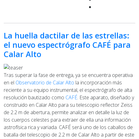
La huella dactilar de las estrellas:
el nuevo espectrógrafo CAFÉ para
Calar Alto
Tras superar la fase de entrega, ya se encuentra operativa
en el
Observatorio de Calar Alto
la incorporación más
reciente a su equipo instrumental, el espectrógrafo de alta
resolución bautizado como
CAFÉ
. Este aparato, diseñado y
construido en Calar Alto para su telescopio reflector Zeiss
de 2.2 m de abertura, permite analizar en detalle la luz de
los cuerpos celestes para extraer de ella una información
astrofísica rica y variada. CAFÉ será uno de los caballos de
batalla del telescopio de 2.2 m de Calar Alto a partir de este