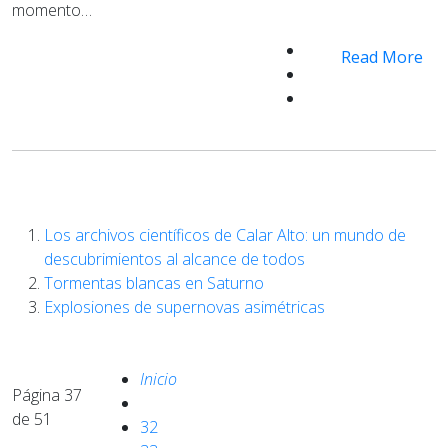
momento…
Read More
Los archivos científicos de Calar Alto: un mundo de
descubrimientos al alcance de todos
Tormentas blancas en Saturno
Explosiones de supernovas asimétricas
Inicio
Página 37
de 51
32