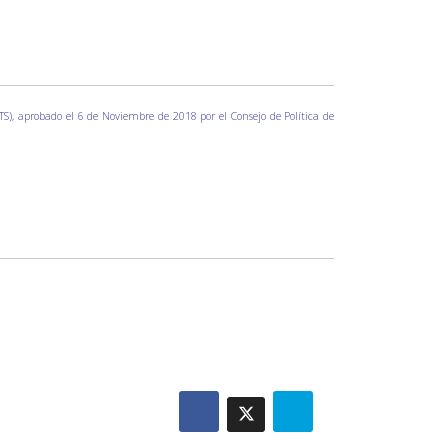
CTS), aprobado el 6 de Noviembre de 2018 por el Consejo de Política de