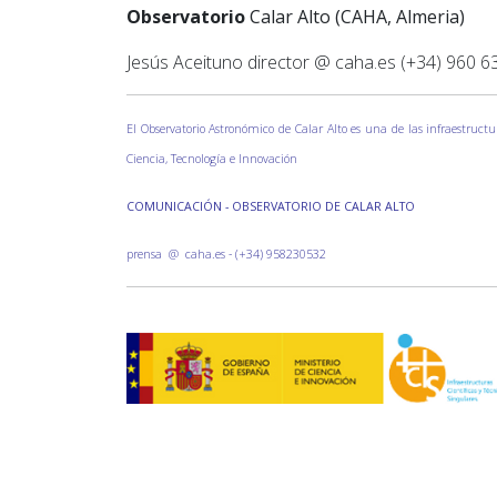
Observatorio
Calar Alto (CAHA, Almeria)
Jesús Aceituno director @ caha.es (+34) 960 6
El Observatorio Astronómico de Calar Alto es una de las infraestructu
Ciencia, Tecnología e Innovación
COMUNICACIÓN - OBSERVATORIO DE CALAR ALTO
prensa @ caha.es - (+34) 958230532