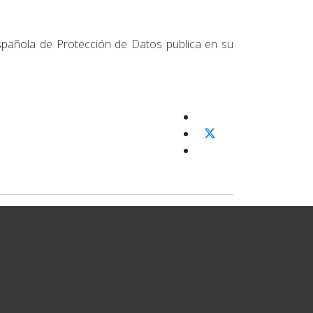
Española de Protección de Datos publica en su