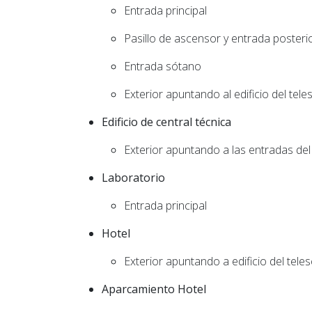
Entrada principal
Pasillo de ascensor y entrada posteri
Entrada sótano
Exterior apuntando al edificio del tel
Edificio de central técnica
Exterior apuntando a las entradas del 
Laboratorio
Entrada principal
Hotel
Exterior apuntando a edificio del tel
Aparcamiento Hotel