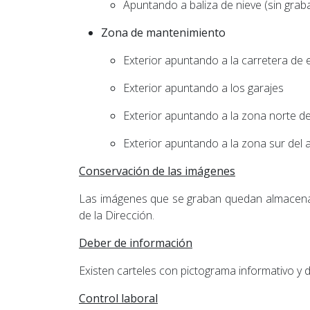
Apuntando a baliza de nieve (sin grab
Zona de mantenimiento
Exterior apuntando a la carretera de 
Exterior apuntando a los garajes
Exterior apuntando a la zona norte d
Exterior apuntando a la zona sur del 
Conservación de las imágenes
Las imágenes que se graban quedan almacenad
de la Dirección.
Deber de información
Existen carteles con pictograma informativo y
Control laboral