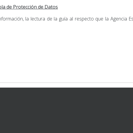
ola de Protección de Datos
formación, la lectura de la guía al respecto que la Agencia 