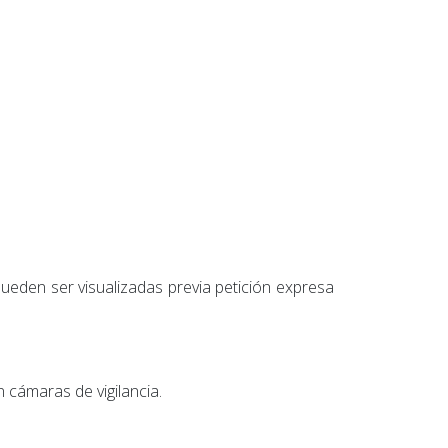
den ser visualizadas previa petición expresa
 cámaras de vigilancia.