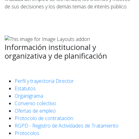
de sus decisiones y los demás temas de interés público.
Información institucional y
organizativa y de planificación
Perfil y trayectoria Director
Estatutos
Organigrama
Convenio colectivo
Ofertas de empleo
Protocolo de contratación
RGPD - Registro de Actividades de Tratamiento
Protocolos