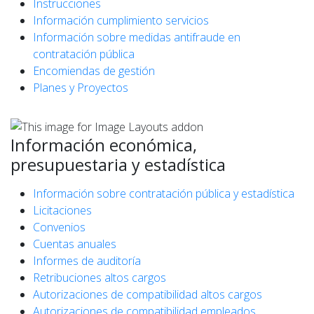
Instrucciones
Información cumplimiento servicios
Información sobre medidas antifraude en
contratación pública
Encomiendas de gestión
Planes y Proyectos
Información económica,
presupuestaria y estadística
Información sobre contratación pública y estadística
Licitaciones
Convenios
Cuentas anuales
Informes de auditoría
Retribuciones altos cargos
Autorizaciones de compatibilidad altos cargos
Autorizaciones de compatibilidad empleados