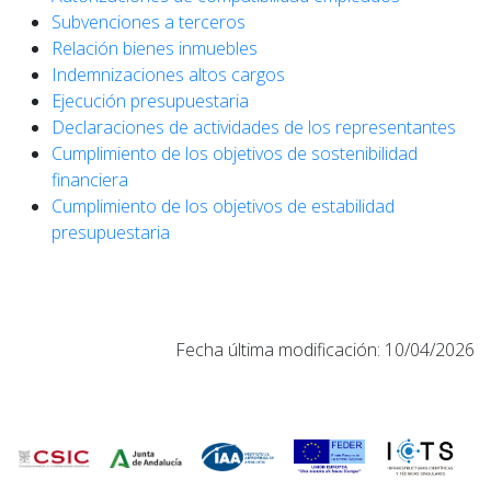
Subvenciones a terceros
Relación bienes inmuebles
Indemnizaciones altos cargos
Ejecución presupuestaria
Declaraciones de actividades de los representantes
Cumplimiento de los objetivos de sostenibilidad
financiera
Cumplimiento de los objetivos de estabilidad
presupuestaria
Fecha última modificación: 10/04/2026