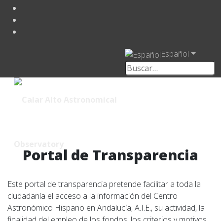
Español
Portal de Transparencia
Este portal de transparencia pretende facilitar a toda la
ciudadanía el acceso a la información del Centro
Astronómico Hispano en Andalucía, A.I.E., su actividad, la
finalidad del empleo de los fondos, los criterios y motivos