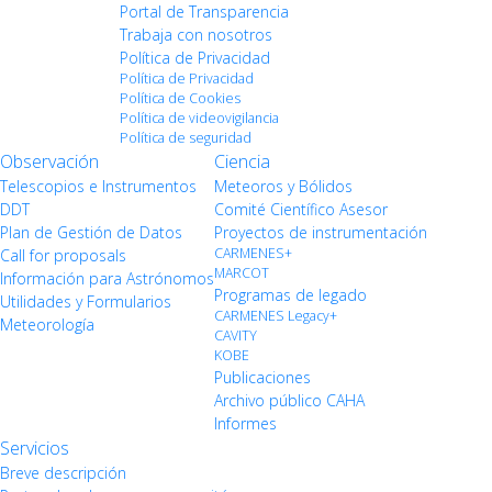
Portal de Transparencia
Trabaja con nosotros
Política de Privacidad
Política de Privacidad
Política de Cookies
Política de videovigilancia
Política de seguridad
Observación
Ciencia
Telescopios e Instrumentos
Meteoros y Bólidos
DDT
Comité Científico Asesor
Plan de Gestión de Datos
Proyectos de instrumentación
CARMENES+
Call for proposals
MARCOT
Información para Astrónomos
Programas de legado
Utilidades y Formularios
CARMENES Legacy+
Meteorología
CAVITY
KOBE
Publicaciones
Archivo público CAHA
Informes
Servicios
Breve descripción