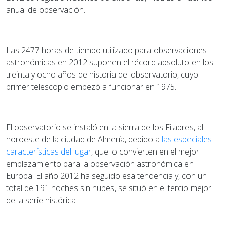
anual de observación.
Las 2477 horas de tiempo utilizado para observaciones
astronómicas en 2012 suponen el récord absoluto en los
treinta y ocho años de historia del observatorio, cuyo
primer telescopio empezó a funcionar en 1975.
El observatorio se instaló en la sierra de los Filabres, al
noroeste de la ciudad de Almería, debido a
las especiales
características del lugar
, que lo convierten en el mejor
emplazamiento para la observación astronómica en
Europa. El año 2012 ha seguido esa tendencia y, con un
total de 191 noches sin nubes, se situó en el tercio mejor
de la serie histórica.