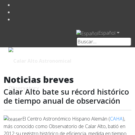
Español
Noticias breves
Calar Alto bate su récord histórico
de tiempo anual de observación
El Centro Astronómico Hispano Alemán (
CAHA
),
más conocido como Observatorio de Calar Alto, batió en
2012 su registro histórico de eficiencia, medida en tiempo