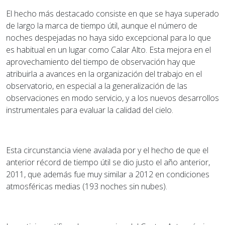
El hecho más destacado consiste en que se haya superado
de largo la marca de tiempo útil, aunque el número de
noches despejadas no haya sido excepcional para lo que
es habitual en un lugar como Calar Alto. Esta mejora en el
aprovechamiento del tiempo de observación hay que
atribuirla a avances en la organización del trabajo en el
observatorio, en especial a la generalización de las
observaciones en modo servicio, y a los nuevos desarrollos
instrumentales para evaluar la calidad del cielo.
Esta circunstancia viene avalada por y el hecho de que el
anterior récord de tiempo útil se dio justo el año anterior,
2011, que además fue muy similar a 2012 en condiciones
atmosféricas medias (193 noches sin nubes).