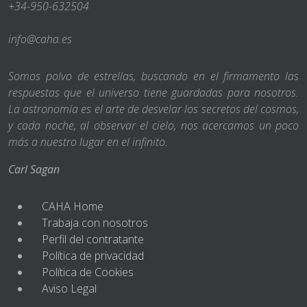
+34-950-632504
info@caha.es
Somos polvo de estrellas, buscando en el firmamento las
respuestas que el universo tiene guardadas para nosotros.
La astronomía es el arte de desvelar los secretos del cosmos,
y cada noche, al observar el cielo, nos acercamos un poco
más a nuestro lugar en el infinito.
Carl Sagan
CAHA Home
Trabaja con nosotros
Perfil del contratante
Política de privacidad
Política de Cookies
Aviso Legal