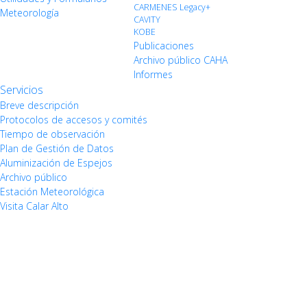
CARMENES Legacy+
Meteorología
CAVITY
KOBE
Publicaciones
Archivo público CAHA
Informes
Servicios
Breve descripción
Protocolos de accesos y comités
Tiempo de observación
Plan de Gestión de Datos
Aluminización de Espejos
Archivo público
Estación Meteorológica
Visita Calar Alto