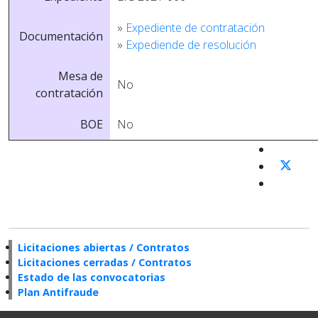
»
Expediente de contratación
Documentación
»
Expediende de resolución
Mesa de
No
contratación
BOE
No
Licitaciones abiertas / Contratos
Licitaciones cerradas / Contratos
Estado de las convocatorias
Plan Antifraude