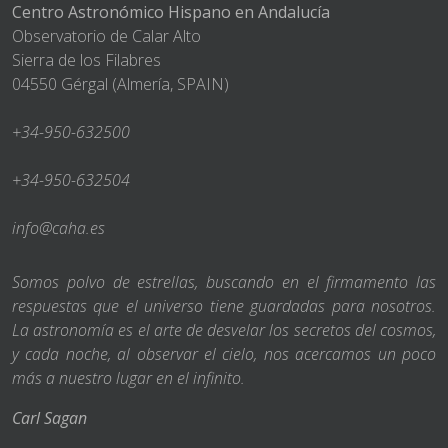
Centro Astronómico Hispano en Andalucía
Observatorio de Calar Alto
Sierra de los Filabres
04550 Gérgal (Almería, SPAIN)
+34-950-632500
+34-950-632504
info@caha.es
Somos polvo de estrellas, buscando en el firmamento las
respuestas que el universo tiene guardadas para nosotros.
La astronomía es el arte de desvelar los secretos del cosmos,
y cada noche, al observar el cielo, nos acercamos un poco
más a nuestro lugar en el infinito.
Carl Sagan