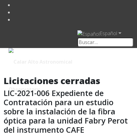
Español
Licitaciones cerradas
LIC-2021-006 Expediente de
Contratación para un estudio
sobre la instalación de la fibra
óptica para la unidad Fabry Perot
del instrumento CAFE