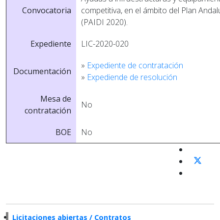
Convocatoria
competitiva, en el ámbito del Plan Andal
(PAIDI 2020).
Expediente
LIC-2020-020
»
Expediente de contratación
Documentación
»
Expediende de resolución
Mesa de
No
contratación
BOE
No
Licitaciones abiertas / Contratos