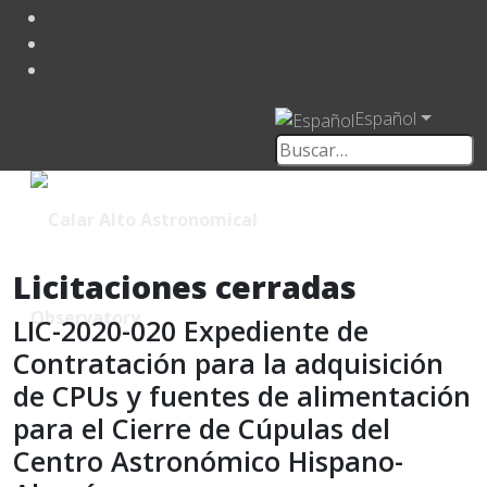
Español
Licitaciones cerradas
LIC-2020-020 Expediente de
Contratación para la adquisición
de CPUs y fuentes de alimentación
para el Cierre de Cúpulas del
Centro Astronómico Hispano-