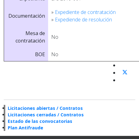
»
Expediente de contratación
Documentación
»
Expediende de resolución
Mesa de
No
contratación
BOE
No
Licitaciones abiertas / Contratos
Licitaciones cerradas / Contratos
Estado de las convocatorias
Plan Antifraude