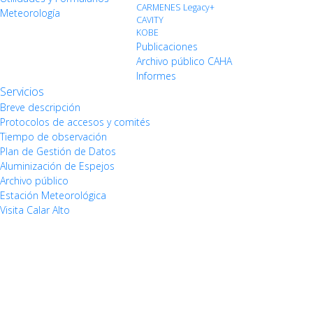
CARMENES Legacy+
Meteorología
CAVITY
KOBE
Publicaciones
Archivo público CAHA
Informes
Servicios
Breve descripción
Protocolos de accesos y comités
Tiempo de observación
Plan de Gestión de Datos
Aluminización de Espejos
Archivo público
Estación Meteorológica
Visita Calar Alto