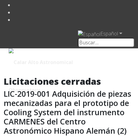
Español
Licitaciones cerradas
LIC-2019-001 Adquisición de piezas
mecanizadas para el prototipo de
Cooling System del instrumento
CARMENES del Centro
Astronómico Hispano Alemán (2)