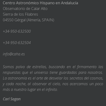
Centro Astronómico Hispano en Andalucía
Observatorio de Calar Alto
Sierra de los Filabres
04550 Gérgal (Almería, SPAIN)
+34-950-632500
+34-950-632504
info@caha.es
Somos polvo de estrellas, buscando en el firmamento las
respuestas que el universo tiene guardadas para nosotros.
La astronomía es el arte de desvelar los secretos del cosmos,
y cada noche, al observar el cielo, nos acercamos un poco
más a nuestro lugar en el infinito.
Carl Sagan