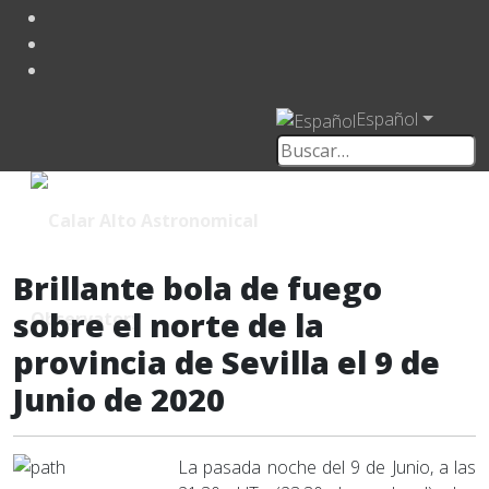
Español
Brillante bola de fuego
sobre el norte de la
provincia de Sevilla el 9 de
Junio de 2020
La pasada noche del 9 de Junio, a las