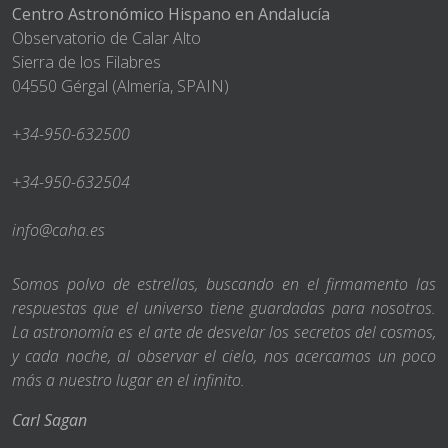
Centro Astronómico Hispano en Andalucía
Observatorio de Calar Alto
Sierra de los Filabres
04550 Gérgal (Almería, SPAIN)
+34-950-632500
+34-950-632504
info@caha.es
Somos polvo de estrellas, buscando en el firmamento las
respuestas que el universo tiene guardadas para nosotros.
La astronomía es el arte de desvelar los secretos del cosmos,
y cada noche, al observar el cielo, nos acercamos un poco
más a nuestro lugar en el infinito.
Carl Sagan