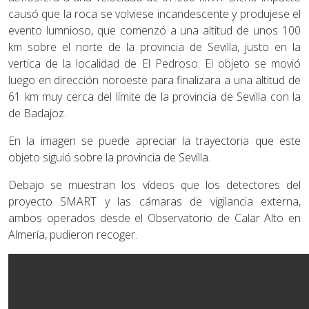
causó que la roca se volviese incandescente y produjese el
evento lumnioso, que comenzó a una altitud de unos 100
km sobre el norte de la provincia de Sevilla, justo en la
vertica de la localidad de El Pedroso. El objeto se movió
luego en dirección noroeste para finalizara a una altitud de
61 km muy cerca del límite de la provincia de Sevilla con la
de Badajoz.
En la imagen se puede apreciar la trayectoria que este
objeto siguió sobre la provincia de Sevilla.
Debajo se muestran los vídeos que los detectores del
proyecto SMART y las cámaras de vigilancia externa,
ambos operados desde el Observatorio de Calar Alto en
Almería, pudieron recoger.