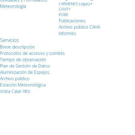
CARMENES Legacy+
Meteorología
CAVITY
KOBE
Publicaciones
Archivo público CAHA
Informes
Servicios
Breve descripción
Protocolos de accesos y comités
Tiempo de observación
Plan de Gestión de Datos
Aluminización de Espejos
Archivo público
Estación Meteorológica
Visita Calar Alto