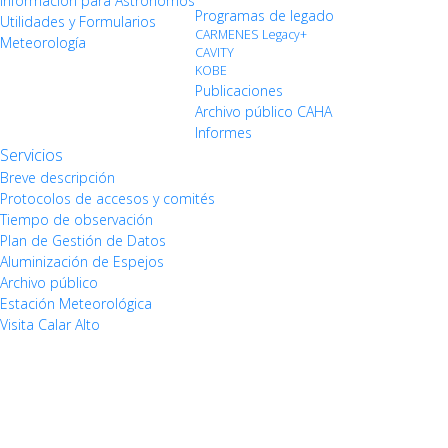
Información para Astrónomos
Programas de legado
Utilidades y Formularios
CARMENES Legacy+
Meteorología
CAVITY
KOBE
Publicaciones
Archivo público CAHA
Informes
Servicios
Breve descripción
Protocolos de accesos y comités
Tiempo de observación
Plan de Gestión de Datos
Aluminización de Espejos
Archivo público
Estación Meteorológica
Visita Calar Alto