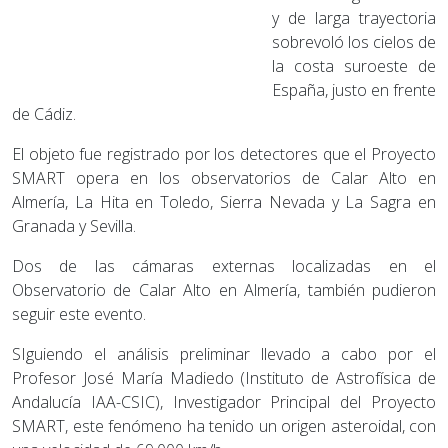
y de larga trayectoria
sobrevoló los cielos de
la costa suroeste de
España, justo en frente
de Cádiz.
El objeto fue registrado por los detectores que el Proyecto
SMART opera en los observatorios de Calar Alto en
Almería, La Hita en Toledo, Sierra Nevada y La Sagra en
Granada y Sevilla.
Dos de las cámaras externas localizadas en el
Observatorio de Calar Alto en Almería, también pudieron
seguir este evento.
SIguiendo el análisis preliminar llevado a cabo por el
Profesor José María Madiedo (Instituto de Astrofísica de
Andalucía IAA-CSIC), Investigador Principal del Proyecto
SMART, este fenómeno ha tenido un origen asteroidal, con