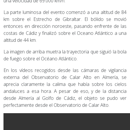
una velocidad de 69.000 km/h.
La parte luminosa del evento comenzó a una altitud de 84
km sobre el Estrecho de Gibraltar. El bólido se movió
entonces en dirección noroeste, pasando enfrente de las
costas de Cádiz y finalizó sobre el Oceano Atlántico a una
altitud de 44 km.
La imagen de arriba muetra la trayectoria que siguió la bola
de fuego sobre el Océano Atlántico.
En los vídeos recogidos desde las cámaras de vigilancia
externa del Observatorio de Calar Alto en Almería, se
aprecia claramente la calima que había sobre los cielos
andaluces a esa hora. A pesar de eso, y de la distancia
desde Almería al Golfo de Cádiz, el objeto se pudo ver
perfectamente desde el Observatorio de Calar Alto.