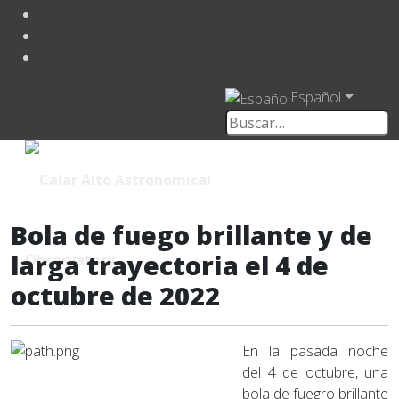
Español
Bola de fuego brillante y de
larga trayectoria el 4 de
octubre de 2022
En la pasada noche
del 4 de octubre, una
bola de fuegro brillante