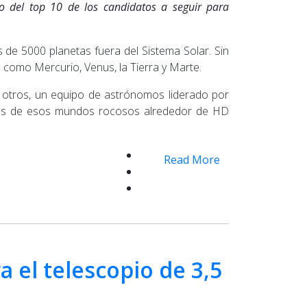
ro del top 10 de los candidatos a seguir para
 de 5000 planetas fuera del Sistema Solar. Sin
 como Mercurio, Venus, la Tierra y Marte.
 otros, un equipo de astrónomos liderado por
o dos de esos mundos rocosos alrededor de HD
Read More
 el telescopio de 3,5