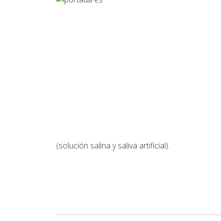
(solución salina y saliva artificial).