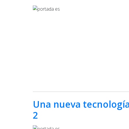
Una nueva tecnología 
2