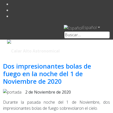
Español
Dos impresionantes bolas de
fuego en la noche del 1 de
Noviembre de 2020
2 de Noviembre de 2020
Durante la pasada noche del 1 de Noviembre, dos
impresionantes bolas de fuego sobrevolaron el cielo.