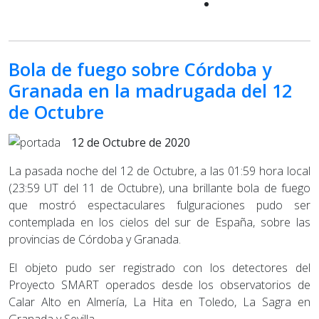
Bola de fuego sobre Córdoba y
Granada en la madrugada del 12
de Octubre
12 de Octubre de 2020
La pasada noche del 12 de Octubre, a las 01:59 hora local
(23:59 UT del 11 de Octubre), una brillante bola de fuego
que mostró espectaculares fulguraciones pudo ser
contemplada en los cielos del sur de España, sobre las
provincias de Córdoba y Granada.
El objeto pudo ser registrado con los detectores del
Proyecto SMART operados desde los observatorios de
Calar Alto en Almería, La Hita en Toledo, La Sagra en
Granada y Sevilla.