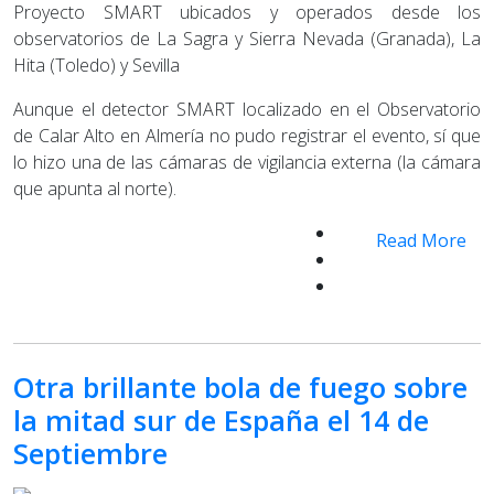
Proyecto SMART ubicados y operados desde los
observatorios de La Sagra y Sierra Nevada (Granada), La
Hita (Toledo) y Sevilla
Aunque el detector SMART localizado en el Observatorio
de Calar Alto en Almería no pudo registrar el evento, sí que
lo hizo una de las cámaras de vigilancia externa (la cámara
que apunta al norte).
Read More
Otra brillante bola de fuego sobre
la mitad sur de España el 14 de
Septiembre