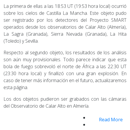
La primera de ellas a las 18:53 UT (19:53 hora local) ocurrió
sobre los cielos de Castilla La Mancha. Este objeto pudo
ser registrado por los detectores del Proyecto SMART
operados desde los observatorios de Calar Alto (Almería),
La Sagra (Granada), Sierra Nevada (Granada), La Hita
(Toledo) y Sevilla.
Respecto al segundo objeto, los resultados de los análisis
son aún muy provisionales. Todo parece indicar que esta
bola de fuego sobrevoló el norte de África a las 22:30 UT
(23:30 hora local) y finallizó con una gran explosión. En
caso de tener más información en el futuro, actualizaremos
esta página.
Los dos objetos pudieron ser grabados con las cámaras
del Observatorio de Calar Alto en Almería.
Read More