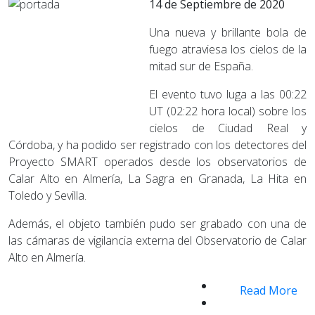
14 de Septiembre de 2020
Una nueva y brillante bola de
fuego atraviesa los cielos de la
mitad sur de España.
El evento tuvo luga a las 00:22
UT (02:22 hora local) sobre los
cielos de Ciudad Real y
Córdoba, y ha podido ser registrado con los detectores del
Proyecto SMART operados desde los observatorios de
Calar Alto en Almería, La Sagra en Granada, La Hita en
Toledo y Sevilla.
Además, el objeto también pudo ser grabado con una de
las cámaras de vigilancia externa del Observatorio de Calar
Alto en Almería.
Read More