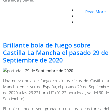
Read More
Brillante bola de fuego sobre
Castilla La Mancha el pasado 29 de
Septiembre de 2020
29 de Septiembre de 2020
Una nueva bola de fuego cruzó los cielos de Castilla La
Mancha, en el sur de España, el pasado 29 de Septiembre
de 2020 a las 23:22 hora UT (01:22 hora local, ya del 30 de
Septiembre).
El objeto pudo ser grabado con los detectores del