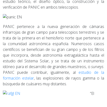
estudio teórico, el diseño óptico, la construcción y la
verificación de PANIC en ambos telescopios.
PANIC pertenece a la nueva generación de cámaras
infrarrojas de gran campo para telescopios terrestres y se
trata de la primera en el hemisferio norte que pertenece a
la comunidad astronómica española. Numerosos casos
científicos se benefician de su gran campo y de los filtros
que incorpora, desde astronomía extragaláctica hasta el
estudio del Sistema Solar, y se trata de un instrumento
idóneo para el desarrollo de grandes muestreos, o
surveys
.
PANIC puede contribuir, igualmente, al
estudio de la
formación estelar
, las explosiones de rayos gamma o la
búsqueda de cuásares muy distantes.
“El