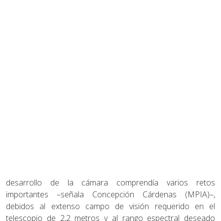
desarrollo de la cámara comprendía varios retos
importantes –señala Concepción Cárdenas (MPIA)–,
debidos al extenso campo de visión requerido en el
telescopio de 2,2 metros y al rango espectral deseado