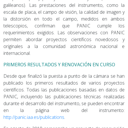
galileanos). Las prestaciones del instrumento, como la
escala de placa, el campo de visión, la calidad de imagen y
la distorsión en todo el campo, medidos en ambos
telescopios, confirman que PANIC cumple los
requerimientos exigidos. Las observaciones con PANIC
permiten abordar proyectos científicos novedosos y
originales a la comunidad astronómica nacional e
internacional.
PRIMEROS RESULTADOS Y RENOVACIÓN EN CURSO
Desde que finalizó la puesta a punto de la cámara se han
publicado los primeros resultados de varios proyectos
científicos. Todas las publicaciones basadas en datos de
PANIC, incluyendo las publicaciones técnicas realizadas
durante el desarrollo del instrumento, se pueden encontrar
en la página web del instrumento:
http://panic.iaa.es/publications
.