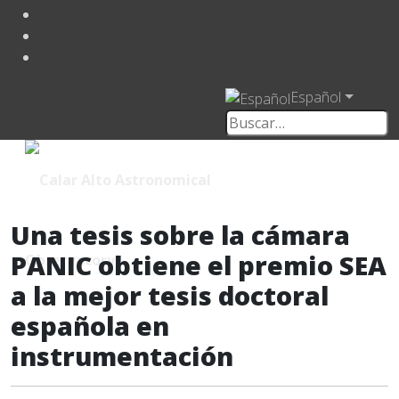
Español
Una tesis sobre la cámara
PANIC obtiene el premio SEA
a la mejor tesis doctoral
española en
instrumentación