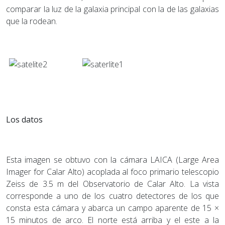
comparar la luz de la galaxia principal con la de las galaxias
que la rodean.
Los datos
Esta imagen se obtuvo con la cámara LAICA (Large Area
Imager for Calar Alto) acoplada al foco primario telescopio
Zeiss de 3.5 m del Observatorio de Calar Alto. La vista
corresponde a uno de los cuatro detectores de los que
consta esta cámara y abarca un campo aparente de 15 ×
15 minutos de arco. El norte está arriba y el este a la