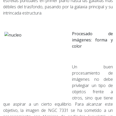
estrellas puntuales en primer plano hasta las galaxias más
débiles del trasfondo, pasando por la galaxia principal y su
intrincada estructura.
Procesado de
imágenes: forma y
color
Un buen
procesamiento de
imágenes no debe
privilegiar un tipo de
objetos frente a
otros, sino que tiene
que aspirar a un cierto equilibrio. Para alcanzar este
objetivo, la imagen de NGC 7331 se ha sometido a un