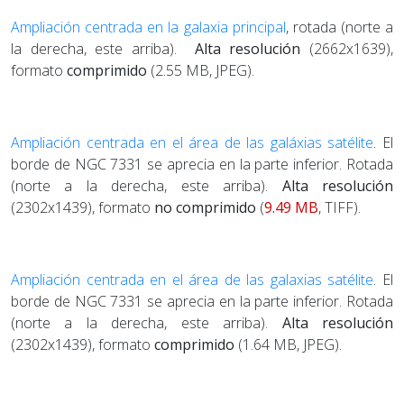
Ampliación centrada en la galaxia principal
, rotada (norte a
la derecha, este arriba).
Alta resolución
(2662x1639),
formato
comprimido
(2.55 MB, JPEG).
Ampliación centrada en el área de las galáxias satélite
. El
borde de NGC 7331 se aprecia en la parte inferior. Rotada
(norte a la derecha, este arriba).
Alta resolución
(2302x1439), formato
no comprimido
(
9.49 MB
, TIFF).
Ampliación centrada en el área de las galaxias satélite
. El
borde de NGC 7331 se aprecia en la parte inferior. Rotada
(norte a la derecha, este arriba).
Alta resolución
(2302x1439), formato
comprimido
(1.64 MB, JPEG).