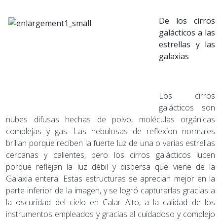
De los cirros
galácticos a las
estrellas y las
galaxias
Los cirros
galácticos son
nubes difusas hechas de polvo, moléculas orgánicas
complejas y gas. Las nebulosas de reflexion normales
brillan porque reciben la fuerte luz de una o varias estrellas
cercanas y calientes, pero los cirros galácticos lucen
porque reflejan la luz débil y dispersa que viene de la
Galaxia entera. Estas estructuras se aprecian mejor en la
parte inferior de la imagen, y se logró capturarlas gracias a
la oscuridad del cielo en Calar Alto, a la calidad de los
instrumentos empleados y gracias al cuidadoso y complejo