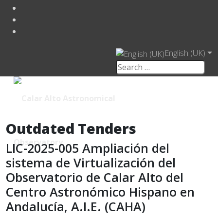
English (UK)
Outdated Tenders
LIC-2025-005 Ampliación del
sistema de Virtualización del
Observatorio de Calar Alto del
Centro Astronómico Hispano en
Andalucía, A.I.E. (CAHA)