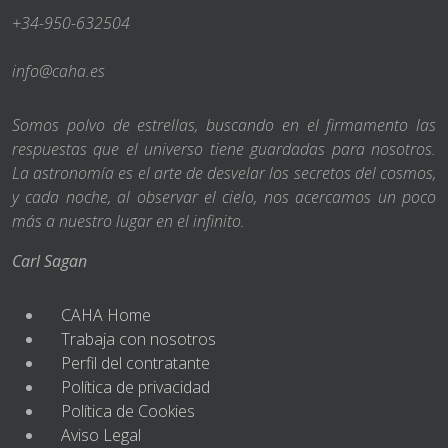
+34-950-632504
info@caha.es
Somos polvo de estrellas, buscando en el firmamento las
respuestas que el universo tiene guardadas para nosotros.
La astronomía es el arte de desvelar los secretos del cosmos,
y cada noche, al observar el cielo, nos acercamos un poco
más a nuestro lugar en el infinito.
Carl Sagan
CAHA Home
Trabaja con nosotros
Perfil del contratante
Política de privacidad
Política de Cookies
Aviso Legal