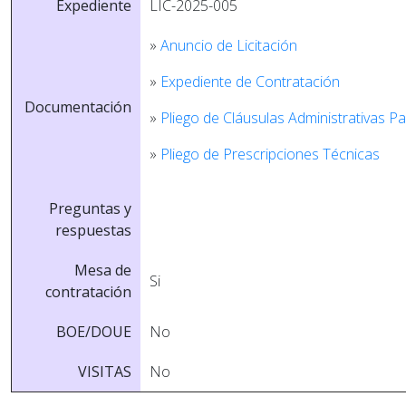
Expediente
LIC-2025-005
»
Anuncio de Licitación
»
Expediente de Contratación
Documentación
»
Pliego de Cláusulas Administrativas Pa
»
Pliego de Prescripciones Técnicas
Preguntas y
respuestas
Mesa de
Si
contratación
BOE/DOUE
No
VISITAS
No