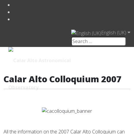
English (UK)
Calar Alto Colloquium 2007
All the information on the 2007 Calar Alto Colloquium can