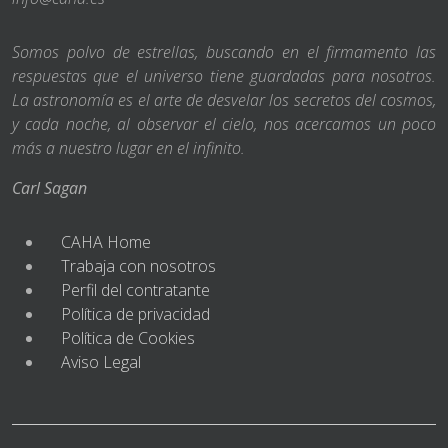
Somos polvo de estrellas, buscando en el firmamento las
respuestas que el universo tiene guardadas para nosotros.
La astronomía es el arte de desvelar los secretos del cosmos,
y cada noche, al observar el cielo, nos acercamos un poco
más a nuestro lugar en el infinito.
Carl Sagan
CAHA Home
Trabaja con nosotros
Perfil del contratante
Política de privacidad
Política de Cookies
Aviso Legal