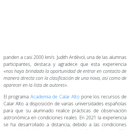
panden a casi 2000 km/s. Judith Ardèvol, una de las alumnas
participantes, destaca y agradece que esta experiencia
«
nos haya brindado la oportunidad de entrar en contacto de
manera directa con la clasificación de una nova, así como de
aparecer en la lista de autores
».
El programa
Academia de Calar Alto
pone los recursos de
Calar Alto a disposición de varias universidades españolas
para que su alumnado realice prácticas de observación
astronómica en condiciones reales. En 2021 la experiencia
se ha desarrollado a distancia, debido a las condiciones