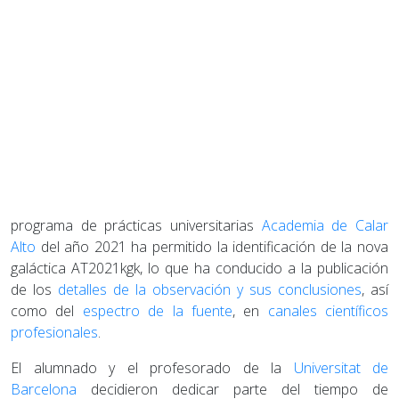
programa de prácticas universitarias
Academia de Calar
Alto
del año 2021 ha permitido la identificación de la nova
galáctica AT2021kgk, lo que ha conducido a la publicación
de los
detalles de la observación y sus conclusiones
, así
como del
espectro de la fuente
, en
canales científicos
profesionales
.
El alumnado y el profesorado de la
Universitat de
Barcelona
decidieron dedicar parte del tiempo de