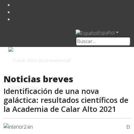
Español
Noticias breves
Identificación de una nova
galáctica: resultados científicos de
la Academia de Calar Alto 2021
El