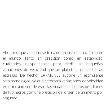
Alto, sino que además se trata de un instrumento único en
el mundo, tanto en precisión como en estabilidad,
cualidades indispensables para medir las pequeñas
variaciones de velocidad que un planeta produce en las
estrellas. De hecho, CARMENES supone un estimulante
reto tecnológico, ya que detectará variaciones de velocidad
en el movimiento de estrellas situadas a cientos de billones
de kilómetros con una precisión del orden de un metro por
segundo.