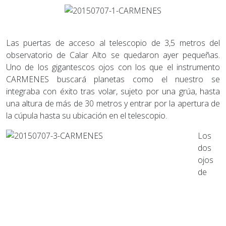
Las puertas de acceso al telescopio de 3,5 metros del
observatorio de Calar Alto se quedaron ayer pequeñas.
Uno de los gigantescos ojos con los que el instrumento
CARMENES buscará planetas como el nuestro se
integraba con éxito tras volar, sujeto por una grúa, hasta
una altura de más de 30 metros y entrar por la apertura de
la cúpula hasta su ubicación en el telescopio.
Los
dos
ojos
de