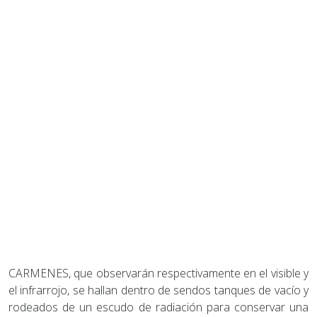
CARMENES, que observarán respectivamente en el visible y
el infrarrojo, se hallan dentro de sendos tanques de vacío y
rodeados de un escudo de radiación para conservar una