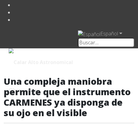
Español
Una compleja maniobra
permite que el instrumento
CARMENES ya disponga de
su ojo en el visible