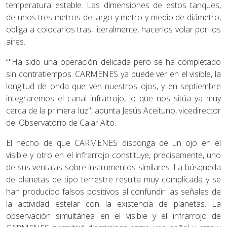
temperatura estable. Las dimensiones de estos tanques,
de unos tres metros de largo y metro y medio de diámetro,
obliga a colocarlos tras, literalmente, hacerlos volar por los
aires.
“"Ha sido una operación delicada pero se ha completado
sin contratiempos. CARMENES ya puede ver en el visible, la
longitud de onda que ven nuestros ojos, y en septiembre
integraremos el canal infrarrojo, lo que nos sitúa ya muy
cerca de la primera luz", apunta Jesús Aceituno, vicedirector
del Observatorio de Calar Alto.
El hecho de que CARMENES disponga de un ojo en el
visible y otro en el infrarrojo constituye, precisamente, uno
de sus ventajas sobre instrumentos similares. La búsqueda
de planetas de tipo terrestre resulta muy complicada y se
han producido falsos positivos al confundir las señales de
la actividad estelar con la existencia de planetas. La
observación simultánea en el visible y el infrarrojo de