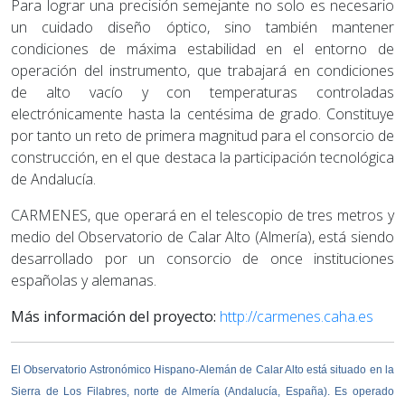
Para lograr una precisión semejante no solo es necesario
un cuidado diseño óptico, sino también mantener
condiciones de máxima estabilidad en el entorno de
operación del instrumento, que trabajará en condiciones
de alto vacío y con temperaturas controladas
electrónicamente hasta la centésima de grado. Constituye
por tanto un reto de primera magnitud para el consorcio de
construcción, en el que destaca la participación tecnológica
de Andalucía.
CARMENES, que operará en el telescopio de tres metros y
medio del Observatorio de Calar Alto (Almería), está siendo
desarrollado por un consorcio de once instituciones
españolas y alemanas.
Más información del proyecto:
http://carmenes.caha.es
El Observatorio Astronómico Hispano-Alemán de Calar Alto está situado en la
Sierra de Los Filabres, norte de Almería (Andalucía, España). Es operado