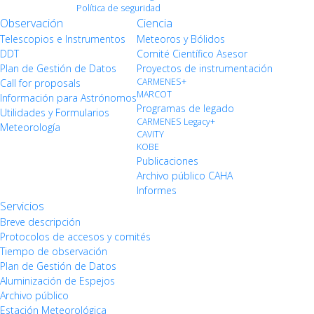
Política de seguridad
Observación
Ciencia
Telescopios e Instrumentos
Meteoros y Bólidos
DDT
Comité Científico Asesor
Plan de Gestión de Datos
Proyectos de instrumentación
CARMENES+
Call for proposals
MARCOT
Información para Astrónomos
Programas de legado
Utilidades y Formularios
CARMENES Legacy+
Meteorología
CAVITY
KOBE
Publicaciones
Archivo público CAHA
Informes
Servicios
Breve descripción
Protocolos de accesos y comités
Tiempo de observación
Plan de Gestión de Datos
Aluminización de Espejos
Archivo público
Estación Meteorológica