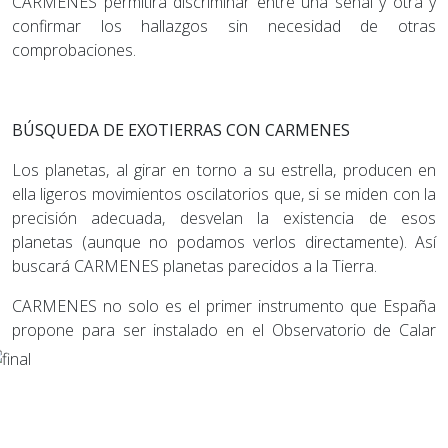
CARMENES permitirá discriminar entre una señal y otra y
confirmar los hallazgos sin necesidad de otras
comprobaciones.
BÚSQUEDA DE EXOTIERRAS CON CARMENES
Los planetas, al girar en torno a su estrella, producen en
ella ligeros movimientos oscilatorios que, si se miden con la
precisión adecuada, desvelan la existencia de esos
planetas (aunque no podamos verlos directamente). Así
buscará CARMENES planetas parecidos a la Tierra.
CARMENES no solo es el primer instrumento que España
propone para ser instalado en el
Observatorio de Calar