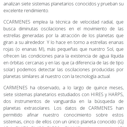
analizan siete sistemas planetarios conocidos y prueban su
excelente rendimiento.
CCARMENES emplea la técnica de velocidad radial, que
busca diminutas oscilaciones en el movimiento de las
estrellas generadas por la atracción de los planetas que
giran a su alrededor. Y lo hace en torno a estrellas enanas
rojas (o enanas M), más pequeñas que nuestro Sol, que
ofrecen las condiciones para la existencia de agua líquida
en órbitas cercanas y en las que (a diferencia de las de tipo
solar) podemos detectar las oscilaciones producidas por
planetas similares al nuestro con la tecnología actual.
CARMENES ha observado, a lo largo de quince meses,
siete sistemas planetarios estudiados con HIRES y HARPS,
dos instrumentos de vanguardia en la búsqueda de
planetas extrasolares. Los datos de CARMENES han
permitido afinar nuestro conocimiento sobre estos
sistemas, cinco de ellos con un único planeta conocido (GJ