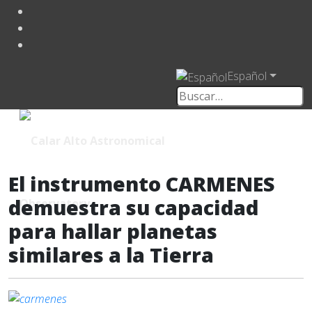
Español
El instrumento CARMENES
demuestra su capacidad
para hallar planetas
similares a la Tierra