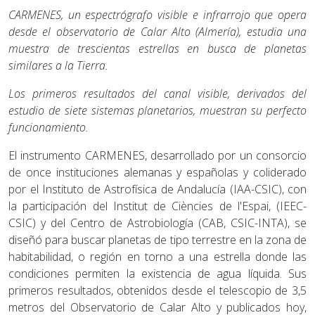
CARMENES, un espectrógrafo visible e infrarrojo que opera
desde el observatorio de Calar Alto (Almería), estudia una
muestra de trescientas estrellas en busca de planetas
similares a la Tierra.
Los primeros resultados del canal visible, derivados del
estudio de siete sistemas planetarios, muestran su perfecto
funcionamiento.
El instrumento CARMENES, desarrollado por un consorcio
de once instituciones alemanas y españolas y coliderado
por el Instituto de Astrofísica de Andalucía (IAA-CSIC), con
la participación del Institut de Ciències de l'Espai, (IEEC-
CSIC) y del Centro de Astrobiología (CAB, CSIC-INTA), se
diseñó para buscar planetas de tipo terrestre en la zona de
habitabilidad, o región en torno a una estrella donde las
condiciones permiten la existencia de agua líquida. Sus
primeros resultados, obtenidos desde el telescopio de 3,5
metros del Observatorio de Calar Alto y publicados hoy,