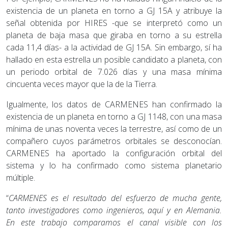
existencia de un planeta en torno a GJ 15A y atribuye la
señal obtenida por HIRES -que se interpretó como un
planeta de baja masa que giraba en torno a su estrella
cada 11,4 días- a la actividad de GJ 15A. Sin embargo, sí ha
hallado en esta estrella un posible candidato a planeta, con
un periodo orbital de 7.026 días y una masa mínima
cincuenta veces mayor que la de la Tierra.
Igualmente, los datos de CARMENES han confirmado la
existencia de un planeta en torno a GJ 1148, con una masa
mínima de unas noventa veces la terrestre, así como de un
compañero cuyos parámetros orbitales se desconocían.
CARMENES ha aportado la configuración orbital del
sistema y lo ha confirmado como sistema planetario
múltiple.
“
CARMENES es el resultado del esfuerzo de mucha gente,
tanto investigadores como ingenieros, aquí y en Alemania.
En este trabajo comparamos el canal visible con los