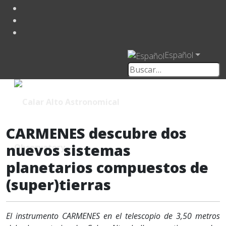
Español
CARMENES descubre dos
nuevos sistemas
planetarios compuestos de
(super)tierras
El instrumento CARMENES en el telescopio de 3,50 metros