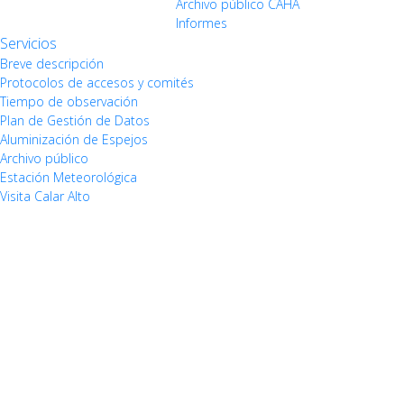
Archivo público CAHA
Informes
Servicios
Breve descripción
Protocolos de accesos y comités
Tiempo de observación
Plan de Gestión de Datos
Aluminización de Espejos
Archivo público
Estación Meteorológica
Visita Calar Alto