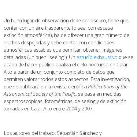
Un buen lugar de observación debe ser oscuro, tiene que
contar con un aire trasparente (o sea, con escasa
extinción atmosférica), ha de ofrecer una gran número de
noches despejadas y debe contar con condiciones
atmosféricas estables que permitan obtener imágenes
detalladas (un buen "seeing"). Un
estudio exhaustivo
que se
acaba de hacer público analiza el cielo nocturno en Calar
Alto a partir de un conjunto completo de datos que
permiten valorar todos estos aspectos. Esta investigación,
que se publicará en la revista científica
Publications of the
Astronomical Society of the Pacific
, se basa en medidas
espectroscópicas, fotométricas, de seeing y de extinción
tomadas en Calar Alto entre 2004 y 2007.
Los autores del trabajo, Sebastián Sánchez y