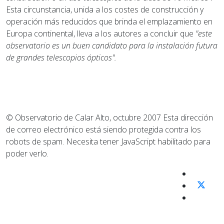
Esta circunstancia, unida a los costes de construcción y
operación más reducidos que brinda el emplazamiento en
Europa continental, lleva a los autores a concluir que
"este
observatorio es un buen candidato para la instalación futura
de grandes telescopios ópticos".
© Observatorio de Calar Alto, octubre 2007
Esta dirección
de correo electrónico está siendo protegida contra los
robots de spam. Necesita tener JavaScript habilitado para
poder verlo.