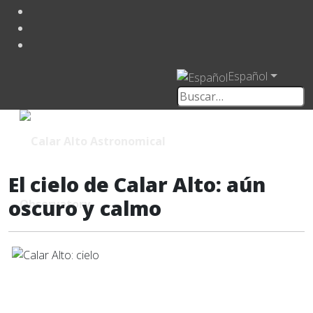
Español
El cielo de Calar Alto: aún
oscuro y calmo