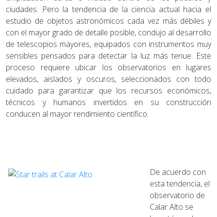
ciudades. Pero la tendencia de la ciencia actual hacia el
estudio de objetos astronómicos cada vez más débiles y
con el mayor grado de detalle posible, condujo al desarrollo
de telescopios mayores, equipados con instrumentos muy
sensibles pensados para detectar la luz más tenue. Este
proceso requiere ubicar los observatorios en lugares
elevados, aislados y oscuros, seleccionados con todo
cuidado para garantizar que los recursos económicos,
técnicos y humanos invertidos en su construcción
conducen al mayor rendimiento científico.
De acuerdo con
esta tendencia, el
observatorio de
Calar Alto se