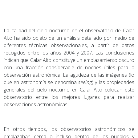
La calidad del cielo nocturno en el observatorio de Calar
Alto ha sido objeto de un análisis detallado por medio de
diferentes técnicas observacionales, a partir de datos
recogidos entre los años 2004 y 2007. Las conclusiones
indican que Calar Alto constituye un emplazamiento oscuro
con una fracción considerable de noches útiles para la
observación astronómica. La agudeza de las imágenes (lo
que en astronomía se denomina
seeing
) y las propiedades
generales del cielo nocturno en Calar Alto colocan este
observatorio entre los mejores lugares para realizar
observaciones astronómicas.
En otros tiempos, los observatorios astronómicos se
emplazaban cerca o incluso dentro de los pueblos y