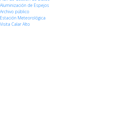
Aluminización de Espejos
Archivo público
Estación Meteorológica
Visita Calar Alto