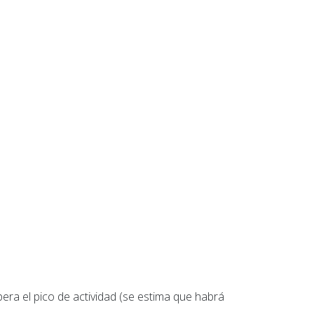
spera el pico de actividad (se estima que habrá