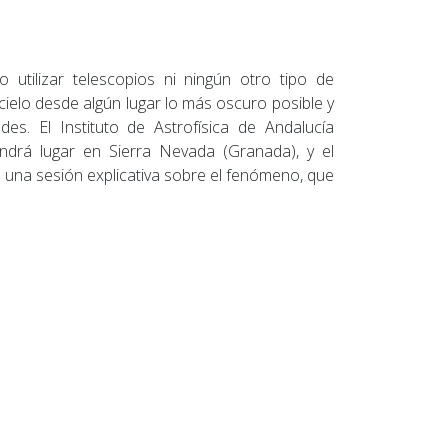
 utilizar telescopios ni ningún otro tipo de
cielo desde algún lugar lo más oscuro posible y
des. El Instituto de Astrofísica de Andalucía
endrá lugar en Sierra Nevada (Granada), y el
e una sesión explicativa sobre el fenómeno, que