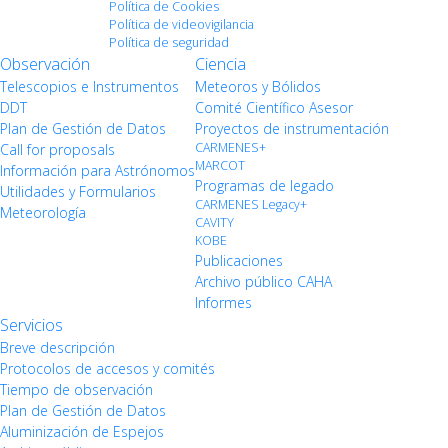
Política de Cookies
Política de videovigilancia
Política de seguridad
Observación
Ciencia
Telescopios e Instrumentos
Meteoros y Bólidos
DDT
Comité Científico Asesor
Plan de Gestión de Datos
Proyectos de instrumentación
CARMENES+
Call for proposals
MARCOT
Información para Astrónomos
Programas de legado
Utilidades y Formularios
CARMENES Legacy+
Meteorología
CAVITY
KOBE
Publicaciones
Archivo público CAHA
Informes
Servicios
Breve descripción
Protocolos de accesos y comités
Tiempo de observación
Plan de Gestión de Datos
Aluminización de Espejos