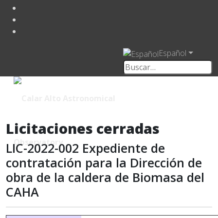
Español
Licitaciones cerradas
LIC-2022-002 Expediente de
contratación para la Dirección de
obra de la caldera de Biomasa del
CAHA