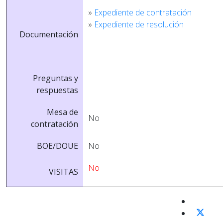
»
Expediente de contratación
»
Expediente de resolución
Documentación
Preguntas y
respuestas
Mesa de
No
contratación
BOE/DOUE
No
No
VISITAS