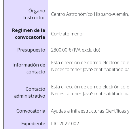
Órgano
Centro Astronómico Hispano-Alemán, 
Instructor
Regimen de la
Contrato menor
convocatoria
Presupuesto
2800.00 € (IVA excluido)
Esta dirección de correo electrónico 
Información de
Necesita tener JavaScript habilitado p
contacto
Esta dirección de correo electrónico 
Contacto
Necesita tener JavaScript habilitado p
administrativo
Convocatoria
Ayudas a Infraestructuras Científicas 
Expediente
LIC-2022-002