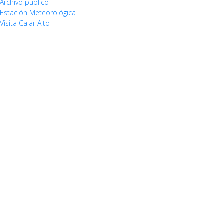
Archivo público
Estación Meteorológica
Visita Calar Alto