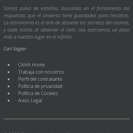
Somos polvo de estrellas, buscando en el firmamento las
respuestas que el universo tiene guardadas para nosotros.
La astronomía es el arte de desvelar los secretos del cosmos,
y cada noche, al observar el cielo, nos acercamos un poco
más a nuestro lugar en el infinito.
Carl Sagan
CAHA Home
Trabaja con nosotros
Perfil del contratante
Política de privacidad
Política de Cookies
Aviso Legal