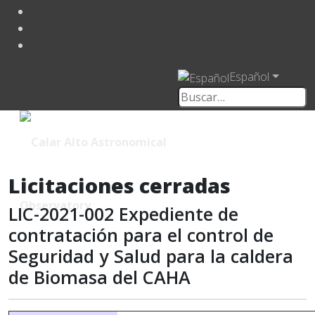
Español
Licitaciones cerradas
LIC-2021-002 Expediente de
contratación para el control de
Seguridad y Salud para la caldera
de Biomasa del CAHA