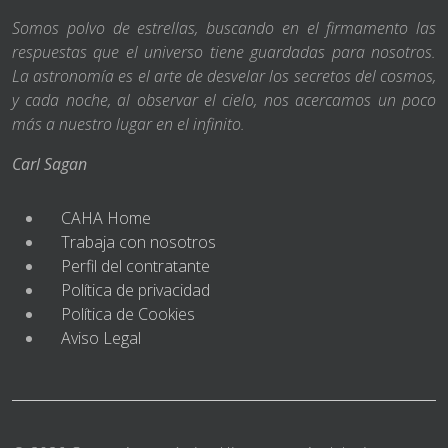
Somos polvo de estrellas, buscando en el firmamento las
respuestas que el universo tiene guardadas para nosotros.
La astronomía es el arte de desvelar los secretos del cosmos,
y cada noche, al observar el cielo, nos acercamos un poco
más a nuestro lugar en el infinito.
Carl Sagan
CAHA Home
Trabaja con nosotros
Perfil del contratante
Política de privacidad
Política de Cookies
Aviso Legal