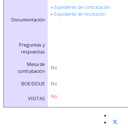
»
Expediente de contratación
»
Expediente de resolución
Documentación
Preguntas y
respuestas
Mesa de
No
contratación
BOE/DOUE
No
No
VISITAS