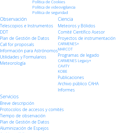
Política de Cookies
Política de videovigilancia
Política de seguridad
Observación
Ciencia
Telescopios e Instrumentos
Meteoros y Bólidos
DDT
Comité Científico Asesor
Plan de Gestión de Datos
Proyectos de instrumentación
CARMENES+
Call for proposals
MARCOT
Información para Astrónomos
Programas de legado
Utilidades y Formularios
CARMENES Legacy+
Meteorología
CAVITY
KOBE
Publicaciones
Archivo público CAHA
Informes
Servicios
Breve descripción
Protocolos de accesos y comités
Tiempo de observación
Plan de Gestión de Datos
Aluminización de Espejos