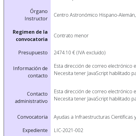
Órgano
Centro Astronómico Hispano-Alemán, 
Instructor
Regimen de la
Contrato menor
convocatoria
Presupuesto
2474.10 € (IVA excluido)
Esta dirección de correo electrónico 
Información de
Necesita tener JavaScript habilitado p
contacto
Esta dirección de correo electrónico 
Contacto
Necesita tener JavaScript habilitado p
administrativo
Convocatoria
Ayudas a Infraestructuras Científicas 
Expediente
LIC-2021-002