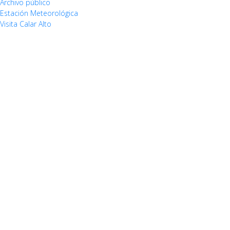
Archivo público
Estación Meteorológica
Visita Calar Alto