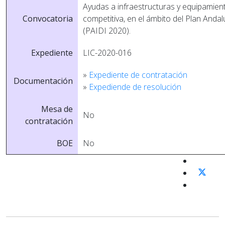
Ayudas a infraestructuras y equipamien
Convocatoria
competitiva, en el ámbito del Plan Andal
(PAIDI 2020).
Expediente
LIC-2020-016
»
Expediente de contratación
Documentación
»
Expediende de resolución
Mesa de
No
contratación
BOE
No