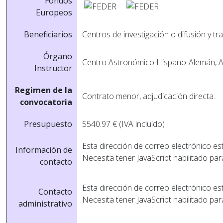
Fondos
Europeos
Beneficiarios
Centros de investigación o difusión y tr
Órgano
Centro Astronómico Hispano-Alemán, A
Instructor
Regimen de la
Contrato menor, adjudicación directa.
convocatoria
Presupuesto
5540.97 € (IVA incluido)
Esta dirección de correo electrónico es
Información de
Necesita tener JavaScript habilitado par
contacto
Esta dirección de correo electrónico es
Contacto
Necesita tener JavaScript habilitado par
administrativo