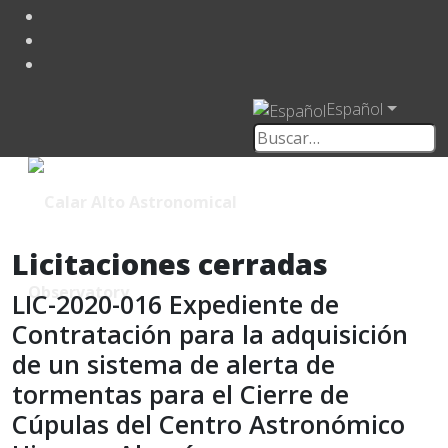
Español
Licitaciones cerradas
LIC-2020-016 Expediente de
Contratación para la adquisición
de un sistema de alerta de
tormentas para el Cierre de
Cúpulas del Centro Astronómico