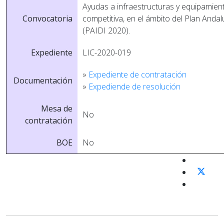
Ayudas a infraestructuras y equipamien
Convocatoria
competitiva, en el ámbito del Plan Andal
(PAIDI 2020).
Expediente
LIC-2020-019
»
Expediente de contratación
Documentación
»
Expediende de resolución
Mesa de
No
contratación
BOE
No