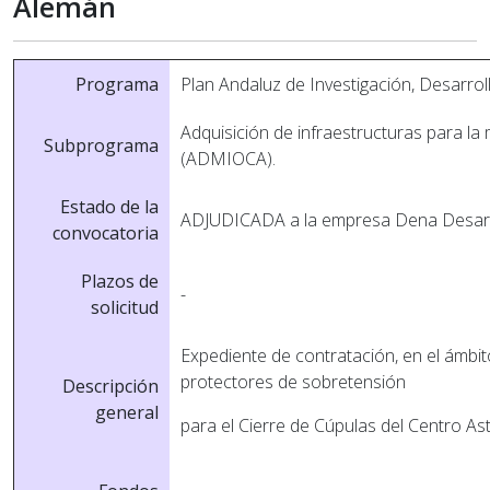
Alemán
Programa
Plan Andaluz de Investigación, Desarrol
Adquisición de infraestructuras para la
Subprograma
(ADMIOCA).
Estado de la
ADJUDICADA a la empresa Dena Desarrol
convocatoria
Plazos de
-
solicitud
Expediente de contratación, en el ámbi
protectores de sobretensión
Descripción
general
para el Cierre de Cúpulas del Centro 