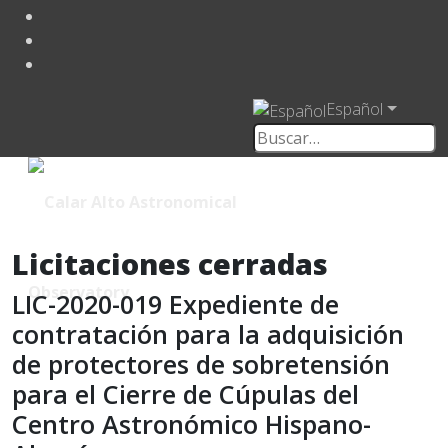
Español
Licitaciones cerradas
LIC-2020-019 Expediente de
contratación para la adquisición
de protectores de sobretensión
para el Cierre de Cúpulas del
Centro Astronómico Hispano-