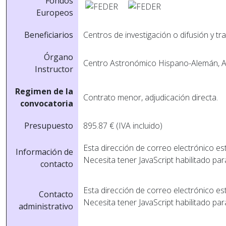
Fondos
Europeos
Beneficiarios
Centros de investigación o difusión y tr
Órgano
Centro Astronómico Hispano-Alemán, A
Instructor
Regimen de la
Contrato menor, adjudicación directa.
convocatoria
Presupuesto
895.87 € (IVA incluido)
Esta dirección de correo electrónico es
Información de
Necesita tener JavaScript habilitado par
contacto
Esta dirección de correo electrónico es
Contacto
Necesita tener JavaScript habilitado par
administrativo