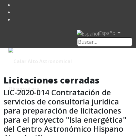
Español
Licitaciones cerradas
LIC-2020-014 Contratación de
servicios de consultoría jurídica
para preparación de licitaciones
para el proyecto "Isla energética"
del Centro Astronómico Hispano