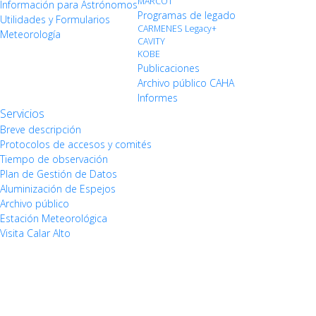
MARCOT
Información para Astrónomos
Programas de legado
Utilidades y Formularios
CARMENES Legacy+
Meteorología
CAVITY
KOBE
Publicaciones
Archivo público CAHA
Informes
Servicios
Breve descripción
Protocolos de accesos y comités
Tiempo de observación
Plan de Gestión de Datos
Aluminización de Espejos
Archivo público
Estación Meteorológica
Visita Calar Alto