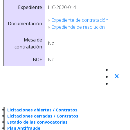
Expediente
LIC-2020-014
»
Expediente de contratación
Documentación
»
Expediende de resolución
Mesa de
No
contratación
BOE
No
Licitaciones abiertas / Contratos
Licitaciones cerradas / Contratos
Estado de las convocatorias
Plan Antifraude