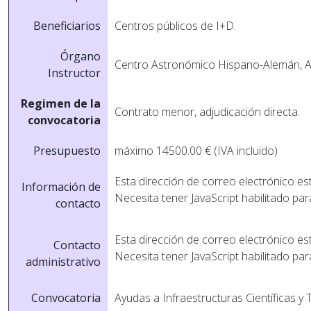
Beneficiarios
Centros públicos de I+D.
Órgano
Centro Astronómico Hispano-Alemán, A
Instructor
Regimen de la
Contrato menor, adjudicación directa.
convocatoria
Presupuesto
máximo 14500.00 € (IVA incluido)
Esta dirección de correo electrónico es
Información de
Necesita tener JavaScript habilitado par
contacto
Esta dirección de correo electrónico es
Contacto
Necesita tener JavaScript habilitado par
administrativo
Convocatoria
Ayudas a Infraestructuras Cientí­ficas y