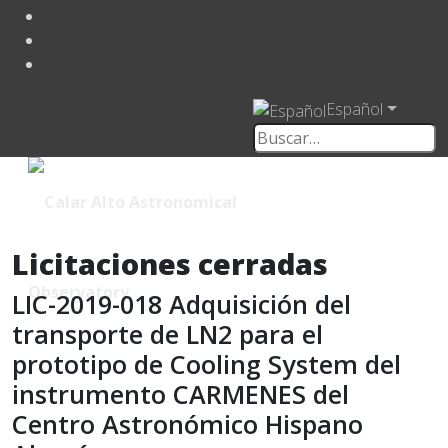
Español
Licitaciones cerradas
LIC-2019-018 Adquisición del
transporte de LN2 para el
prototipo de Cooling System del
instrumento CARMENES del
Centro Astronómico Hispano