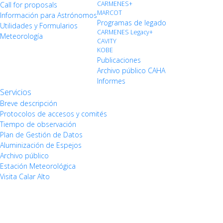
CARMENES+
Call for proposals
MARCOT
Información para Astrónomos
Programas de legado
Utilidades y Formularios
CARMENES Legacy+
Meteorología
CAVITY
KOBE
Publicaciones
Archivo público CAHA
Informes
Servicios
Breve descripción
Protocolos de accesos y comités
Tiempo de observación
Plan de Gestión de Datos
Aluminización de Espejos
Archivo público
Estación Meteorológica
Visita Calar Alto