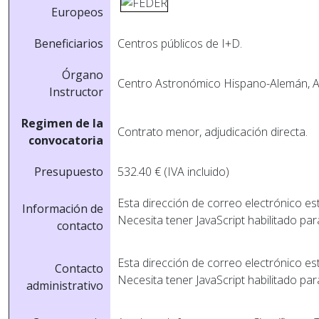
Europeos
Beneficiarios
Centros públicos de I+D.
Órgano
Centro Astronómico Hispano-Alemán, A
Instructor
Regimen de la
Contrato menor, adjudicación directa.
convocatoria
Presupuesto
532.40 € (IVA incluido)
Esta dirección de correo electrónico es
Información de
Necesita tener JavaScript habilitado par
contacto
Esta dirección de correo electrónico es
Contacto
Necesita tener JavaScript habilitado par
administrativo