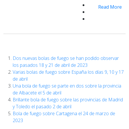
Read More
Dos nuevas bolas de fuego se han podido observar
los pasados 18 y 21 de abril de 2023
Varias bolas de fuego sobre España los días 9, 10 y 17
de abril
Una bola de fuego se parte en dos sobre la provincia
de Albacete el 5 de abril
Brillante bola de fuego sobre las provincias de Madrid
y Toledo el pasado 2 de abril
Bola de fuego sobre Cartagena el 24 de marzo de
2023