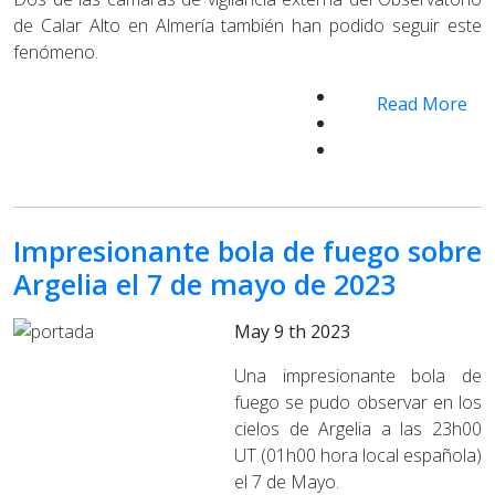
de Calar Alto en Almería también han podido seguir este
fenómeno.
Read More
Impresionante bola de fuego sobre
Argelia el 7 de mayo de 2023
May 9 th 2023
Una impresionante bola de
fuego se pudo observar en los
cielos de Argelia a las 23h00
UT (01h00 hora local española)
el 7 de Mayo.