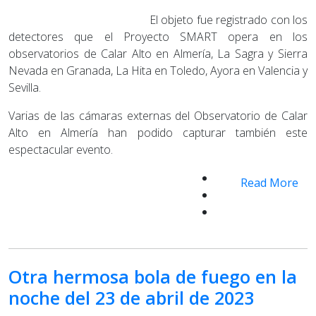
El objeto fue registrado con los
detectores que el Proyecto SMART opera en los
observatorios de Calar Alto en Almería, La Sagra y Sierra
Nevada en Granada, La Hita en Toledo, Ayora en Valencia y
Sevilla.
Varias de las cámaras externas del Observatorio de Calar
Alto en Almería han podido capturar también este
espectacular evento.
Read More
Otra hermosa bola de fuego en la
noche del 23 de abril de 2023