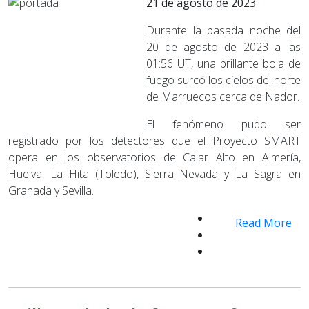
21 de agosto de 2023
Durante la pasada noche del
20 de agosto de 2023 a las
01:56 UT, una brillante bola de
fuego surcó los cielos del norte
de Marruecos cerca de Nador.
El fenómeno pudo ser
registrado por los detectores que el Proyecto SMART
opera en los observatorios de Calar Alto en Almería,
Huelva, La Hita (Toledo), Sierra Nevada y La Sagra en
Granada y Sevilla.
Read More