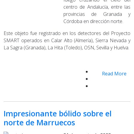
centro de Andalucía, entre las
provincias de Granada y
Córdoba en dirección norte.
Este objeto fue registrado en los detectores del Proyecto
SMART operados en Calar Alto (Almería), Sierra Nevada y
La Sagra (Granada), La Hita (Toledo), OSN, Sevilla y Huelva.
Read More
Impresionante bólido sobre el
norte de Marruecos