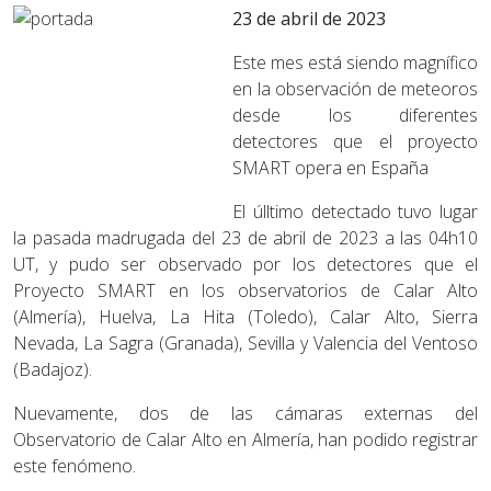
23 de abril de 2023
Este mes está siendo magnífico
en la observación de meteoros
desde los diferentes
detectores que el proyecto
SMART opera en España
El úlltimo detectado tuvo lugar
la pasada madrugada del 23 de abril de 2023 a las 04h10
UT, y pudo ser observado por los detectores que el
Proyecto SMART en los observatorios de Calar Alto
(Almería), Huelva, La Hita (Toledo), Calar Alto, Sierra
Nevada, La Sagra (Granada), Sevilla y Valencia del Ventoso
(Badajoz).
Nuevamente, dos de las cámaras externas del
Observatorio de Calar Alto en Almería, han podido registrar
este fenómeno.