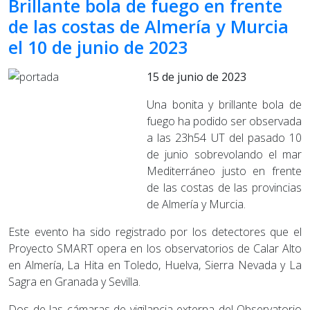
Brillante bola de fuego en frente
de las costas de Almería y Murcia
el 10 de junio de 2023
15 de junio de 2023
Una bonita y brillante bola de
fuego ha podido ser observada
a las 23h54 UT del pasado 10
de junio sobrevolando el mar
Mediterráneo justo en frente
de las costas de las provincias
de Almería y Murcia.
Este evento ha sido registrado por los detectores que el
Proyecto SMART opera en los observatorios de Calar Alto
en Almería, La Hita en Toledo, Huelva, Sierra Nevada y La
Sagra en Granada y Sevilla.
Dos de las cámaras de vigilancia externa del Observatorio