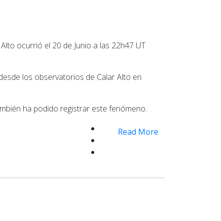
Alto ocurrió el 20 de Junio a las 22h47 UT
esde los observatorios de Calar Alto en
también ha podido registrar este fenómeno.
Read More