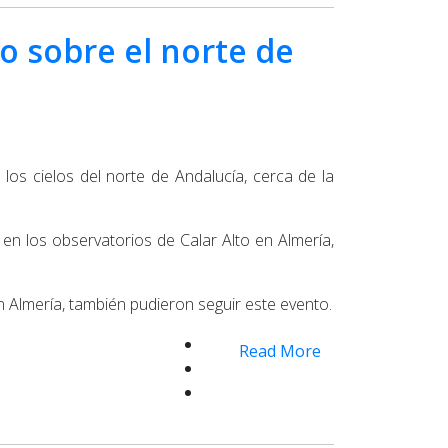
o sobre el norte de
os cielos del norte de Andalucía, cerca de la
n los observatorios de Calar Alto en Almería,
n Almería, también pudieron seguir este evento.
Read More