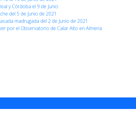
eal y Córdoba el 9 de Junio
che del 5 de Junio de 2021
 pasada madrugada del 2 de Junio de 2021
er por el Observatorio de Calar Alto en Almería