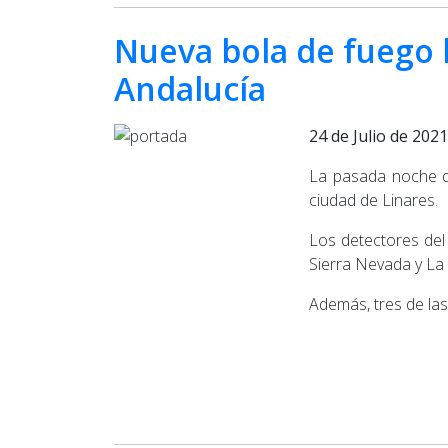
Nueva bola de fuego l
Andalucía
24 de Julio de 2021
La pasada noche de
ciudad de Linares.
Los detectores del
Sierra Nevada y La 
Además, tres de las