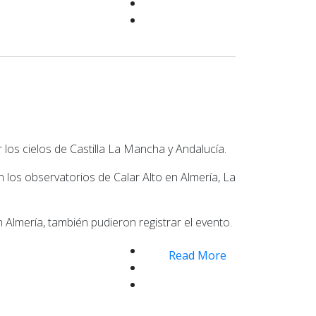
los cielos de Castilla La Mancha y Andalucía.
 los observatorios de Calar Alto en Almería, La
 Almería, también pudieron registrar el evento.
Read More