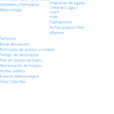
Programas de legado
Utilidades y Formularios
CARMENES Legacy+
Meteorología
CAVITY
KOBE
Publicaciones
Archivo público CAHA
Informes
Servicios
Breve descripción
Protocolos de accesos y comités
Tiempo de observación
Plan de Gestión de Datos
Aluminización de Espejos
Archivo público
Estación Meteorológica
Visita Calar Alto