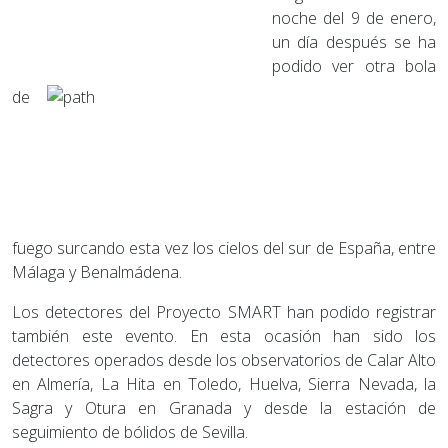
noche del 9 de enero,
un día después se ha
podido ver otra bola
de
fuego surcando esta vez los cielos del sur de España, entre
Málaga y Benalmádena.
Los detectores del Proyecto SMART han podido registrar
también este evento. En esta ocasión han sido los
detectores operados desde los observatorios de Calar Alto
en Almería, La Hita en Toledo, Huelva, Sierra Nevada, la
Sagra y Otura en Granada y desde la estación de
seguimiento de bólidos de Sevilla.