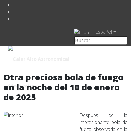
Español
Otra preciosa bola de fuego
en la noche del 10 de enero
de 2025
Después de la
impresionante bola de
fuego observada en la