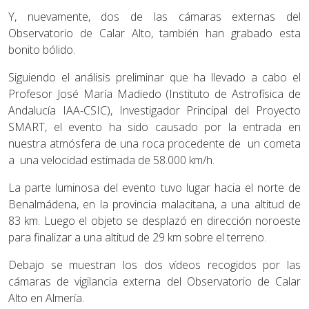
Y, nuevamente, dos de las cámaras externas del
Observatorio de Calar Alto, también han grabado esta
bonito bólido.
Siguiendo el análisis preliminar que ha llevado a cabo el
Profesor José María Madiedo (Instituto de Astrofísica de
Andalucía IAA-CSIC), Investigador Principal del Proyecto
SMART, el evento ha sido causado por la entrada en
nuestra atmósfera de una roca procedente de un cometa
a una velocidad estimada de 58.000 km/h.
La parte luminosa del evento tuvo lugar hacia el norte de
Benalmádena, en la provincia malacitana, a una altitud de
83 km. Luego el objeto se desplazó en dirección noroeste
para finalizar a una altitud de 29 km sobre el terreno.
Debajo se muestran los dos vídeos recogidos por las
cámaras de vigilancia externa del Observatorio de Calar
Alto en Almería.