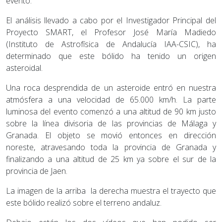
evento.
El análisis llevado a cabo por el Investigador Principal del
Proyecto SMART, el Profesor José María Madiedo
(Instituto de Astrofísica de Andalucía IAA-CSIC), ha
determinado que este bólido ha tenido un origen
asteroidal.
Una roca desprendida de un asteroide entró en nuestra
atmósfera a una velocidad de 65.000 km/h. La parte
luminosa del evento comenzó a una altitud de 90 km justo
sobre la línea divisoria de las provincias de Málaga y
Granada. El objeto se movió entonces en dirección
noreste, atravesando toda la provincia de Granada y
finalizando a una altitud de 25 km ya sobre el sur de la
provincia de Jaen.
La imagen de la arriba la derecha muestra el trayecto que
este bólido realizó sobre el terreno andaluz.