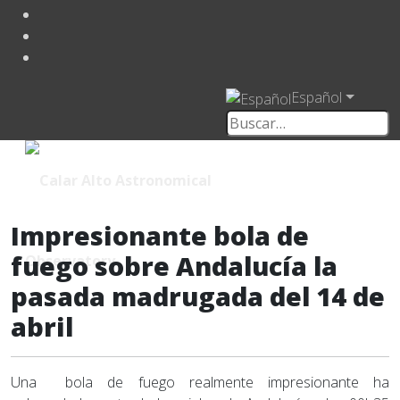
Español
Impresionante bola de
fuego sobre Andalucía la
pasada madrugada del 14 de
abril
Una bola de fuego realmente impresionante ha