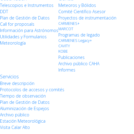
Telescopios e Instrumentos
Meteoros y Bólidos
DDT
Comité Científico Asesor
Plan de Gestión de Datos
Proyectos de instrumentación
CARMENES+
Call for proposals
MARCOT
Información para Astrónomos
Programas de legado
Utilidades y Formularios
CARMENES Legacy+
Meteorología
CAVITY
KOBE
Publicaciones
Archivo público CAHA
Informes
Servicios
Breve descripción
Protocolos de accesos y comités
Tiempo de observación
Plan de Gestión de Datos
Aluminización de Espejos
Archivo público
Estación Meteorológica
Visita Calar Alto