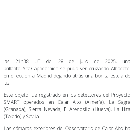
las 21h38 UT del 28 de julio de 2025, una
brillante Alfa Capricornida se pudo ver cruzando Albacete,
en dirección a Madrid dejando atrás una bonita estela de
luz.
Este objeto fue registrado en los detectores del Proyecto
SMART operados en Calar Alto (Almería), La Sagra
(Granada), Sierra Nevada, El Arenosillo (Huelva), La Hita
(Toledo) y Sevilla.
Las cámaras exteriores del Observatorio de Calar Alto ha