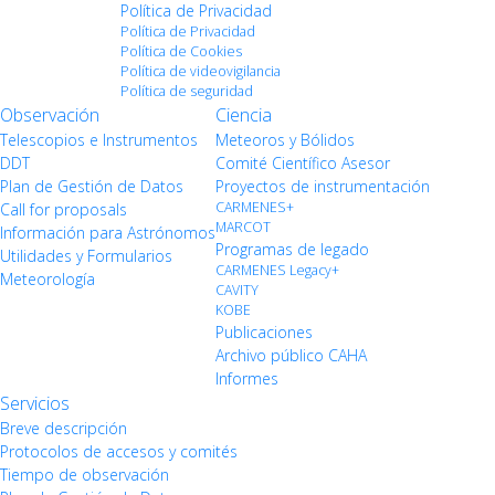
Política de Privacidad
Política de Privacidad
Política de Cookies
Política de videovigilancia
Política de seguridad
Observación
Ciencia
Telescopios e Instrumentos
Meteoros y Bólidos
DDT
Comité Científico Asesor
Plan de Gestión de Datos
Proyectos de instrumentación
CARMENES+
Call for proposals
MARCOT
Información para Astrónomos
Programas de legado
Utilidades y Formularios
CARMENES Legacy+
Meteorología
CAVITY
KOBE
Publicaciones
Archivo público CAHA
Informes
Servicios
Breve descripción
Protocolos de accesos y comités
Tiempo de observación