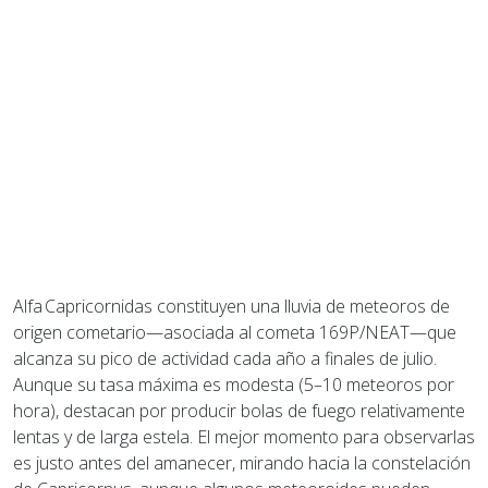
Alfa Capricornidas constituyen una lluvia de meteoros de
origen cometario—asociada al cometa 169P/NEAT—que
alcanza su pico de actividad cada año a finales de julio.
Aunque su tasa máxima es modesta (5–10 meteoros por
hora), destacan por producir bolas de fuego relativamente
lentas y de larga estela. El mejor momento para observarlas
es justo antes del amanecer, mirando hacia la constelación