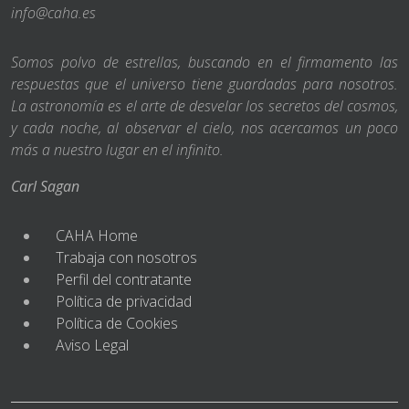
info@caha.es
Somos polvo de estrellas, buscando en el firmamento las
respuestas que el universo tiene guardadas para nosotros.
La astronomía es el arte de desvelar los secretos del cosmos,
y cada noche, al observar el cielo, nos acercamos un poco
más a nuestro lugar en el infinito.
Carl Sagan
CAHA Home
Trabaja con nosotros
Perfil del contratante
Política de privacidad
Política de Cookies
Aviso Legal