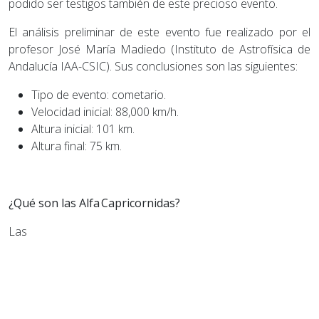
podido ser testigos también de este precioso evento.
El análisis preliminar de este evento fue realizado por el
profesor José María Madiedo (Instituto de Astrofísica de
Andalucía IAA-CSIC). Sus conclusiones son las siguientes:
Tipo de evento: cometario.
Velocidad inicial: 88,000 km/h.
Altura inicial: 101 km.
Altura final: 75 km.
¿Qué son las Alfa Capricornidas?
Las