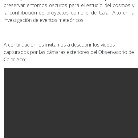
preservar entornos oscuros para el estudio del cosmos y
la contribución de proyectos como el de Calar Alto en la
investigación de eventos meteóricos.
A continuación, os invitamos a descubrir los vídeos
capturados por las cámaras exteriores del Observatorio de
Calar Alto: