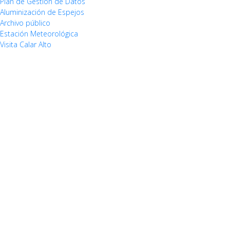
Plan de Gestión de Datos
Aluminización de Espejos
Archivo público
Estación Meteorológica
Visita Calar Alto