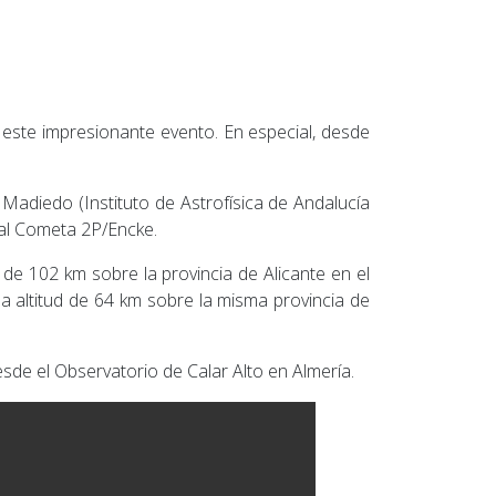
 este impresionante evento. En especial, desde
 Madiedo (Instituto de Astrofísica de Andalucía
 al Cometa 2P/Encke.
d de 102 km sobre la provincia de Alicante en el
na altitud de 64 km sobre la misma provincia de
de el Observatorio de Calar Alto en Almería.