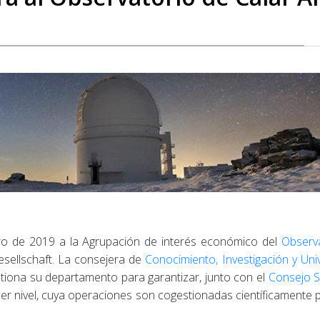
o de 2019 a la Agrupación de interés económico del
Observa
esellschaft. La consejera de
Conocimiento, Investigación y Uni
iona su departamento para garantizar, junto con el
Consejo Su
er nivel, cuya operaciones son cogestionadas científicamente po