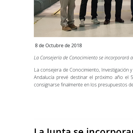
8 de Octubre de 2018
La Consejería de Conocimiento se incorporará al
La consejera de Conocimiento, Investigación y 
Andalucía prevé destinar el próximo año el 
consignarse finalmente en los presupuestos d
La Junta se incorpora