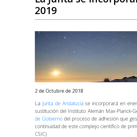
2019
2 de Octubre de 2018
La
Junta de Andalucía
se incorporará en ener
sustitución del Instituto Alemán Max-Planck-G
de Gobierno
del proceso de adhesión que gest
continuidad de este complejo científico de prim
CSIC)