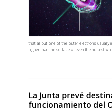
that all but one of the outer electrons usuall
higher than the surface of even the hottest whi
La Junta prevé desti
funcionamiento del O