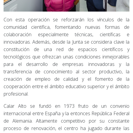
Con esta operación se reforzarán los vínculos de la
comunidad científica, fomentando nuevas formas de
colaboración especialmente técnicas, científicas e
innovadoras. Además, desde la Junta se considera clave la
constitución de una red de espacios científicos y
tecnológicos que ofrezcan unas condiciones inmejorables
para el desarrollo de empresas innovadoras y la
transferencia de conocimiento al sector productivo, la
creación de empleo de calidad y el fomento de la
cooperación entre el ámbito educativo superior y el ámbito
profesional.
Calar Alto se fundó en 1973 fruto de un convenio
internacional entre España y la entonces República Federal
de Alemania. Altamente competitivo por su constante
proceso de renovación, el centro ha jugado durante las