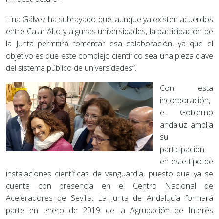
Lina Gálvez ha subrayado que, aunque ya existen acuerdos
entre Calar Alto y algunas universidades, la participación de
la Junta permitirá fomentar esa colaboración, ya que el
objetivo es que este complejo científico sea una pieza clave
del sistema público de universidades”.
Con esta
incorporación,
el Gobierno
andaluz amplía
su
participación
en este tipo de
instalaciones científicas de vanguardia, puesto que ya se
cuenta con presencia en el Centro Nacional de
Aceleradores de Sevilla. La Junta de Andalucía formará
parte en enero de 2019 de la Agrupación de Interés