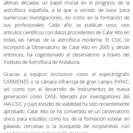
últimas décadas un papel crucial en el progreso de la
astrofísica española, a la que a servido de base para
numerosas investigaciones, así como en la formación de
sus profesionales. Cada año se publican unos cien
artículos científicos con datos procedentes de Calar Alto en
todas las ramas de la astrofísica moderna. El CSIC se
incorporó al Observatorio de Calar Alto en 2005 y, desde
entonces, ha cogestionado el observatorio a través del
Instituto de Astrofísica de Andalucía.
Gracias a equipos exclusivos como el espectrógrafo
CARMENES o la cámara infrarroja de gran campo PANIC,
así como con el desarrollo de instrumentos de nueva
generación como CASE, liderado por investigadores del
IAA-CSIC y cuyo estudio de viabilidad ha sido recientemente
aprobado, Calar Alto se ha convertido en un observatorio
único para estudios como los de la formación estelar en
galaxias cercanas o la búsqueda de exoplanetas con