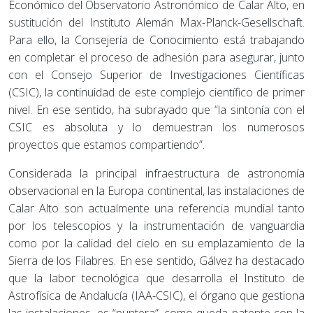
Económico del Observatorio Astronómico de Calar Alto, en
sustitución del Instituto Alemán Max-Planck-Gesellschaft.
Para ello, la Consejería de Conocimiento está trabajando
en completar el proceso de adhesión para asegurar, junto
con el Consejo Superior de Investigaciones Científicas
(CSIC), la continuidad de este complejo científico de primer
nivel. En ese sentido, ha subrayado que “la sintonía con el
CSIC es absoluta y lo demuestran los numerosos
proyectos que estamos compartiendo”.
Considerada la principal infraestructura de astronomía
observacional en la Europa continental, las instalaciones de
Calar Alto son actualmente una referencia mundial tanto
por los telescopios y la instrumentación de vanguardia
como por la calidad del cielo en su emplazamiento de la
Sierra de los Filabres. En ese sentido, Gálvez ha destacado
que la labor tecnológica que desarrolla el Instituto de
Astrofísica de Andalucía (IAA-CSIC), el órgano que gestiona