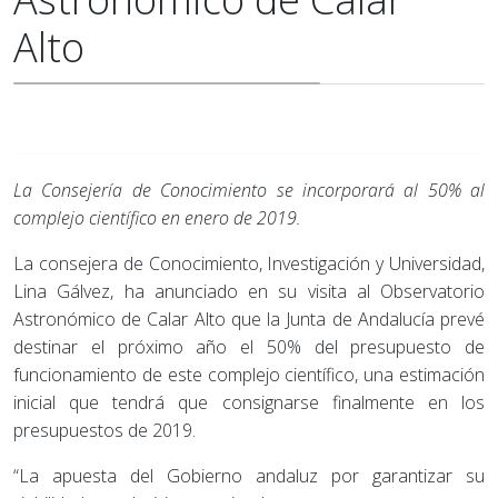
Alto
La Consejería de Conocimiento se incorporará al 50% al
complejo científico en enero de 2019.
La consejera de Conocimiento, Investigación y Universidad,
Lina Gálvez, ha anunciado en su visita al Observatorio
Astronómico de Calar Alto que la Junta de Andalucía prevé
destinar el próximo año el 50% del presupuesto de
funcionamiento de este complejo científico, una estimación
inicial que tendrá que consignarse finalmente en los
presupuestos de 2019.
“La apuesta del Gobierno andaluz por garantizar su