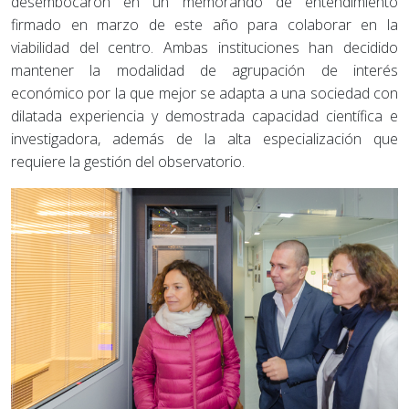
desembocaron en un memorando de entendimiento
firmado en marzo de este año para colaborar en la
viabilidad del centro. Ambas instituciones han decidido
mantener la modalidad de agrupación de interés
económico por la que mejor se adapta a una sociedad con
dilatada experiencia y demostrada capacidad científica e
investigadora, además de la alta especialización que
requiere la gestión del observatorio.