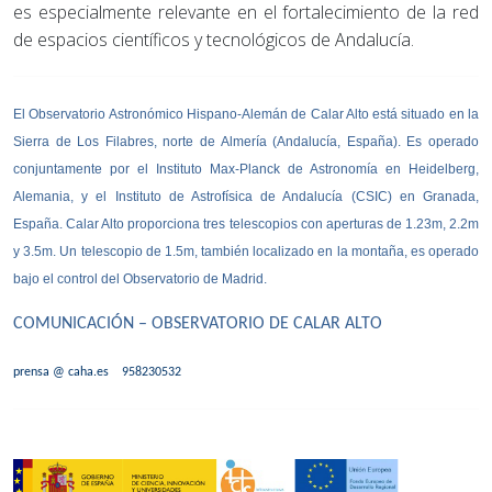
es especialmente relevante en el fortalecimiento de la red
de espacios científicos y tecnológicos de Andalucía.
El Observatorio Astronómico Hispano-Alemán de Calar Alto está situado en la
Sierra de Los Filabres, norte de Almería (Andalucía, España). Es operado
conjuntamente por el
Instituto Max-Planck de Astronomía
en Heidelberg,
Alemania, y el
Instituto de Astrofísica de Andalucía
(CSIC) en Granada,
España. Calar Alto proporciona tres telescopios con aperturas de 1.23m, 2.2m
y 3.5m. Un telescopio de 1.5m, también localizado en la montaña, es operado
bajo el control del Observatorio de Madrid.
COMUNICACIÓN – OBSERVATORIO DE CALAR ALTO
prensa @ caha.es 958230532