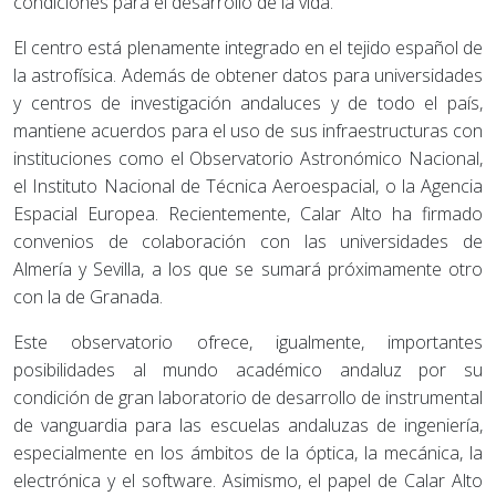
condiciones para el desarrollo de la vida.
El centro está plenamente integrado en el tejido español de
la astrofísica. Además de obtener datos para universidades
y centros de investigación andaluces y de todo el país,
mantiene acuerdos para el uso de sus infraestructuras con
instituciones como el Observatorio Astronómico Nacional,
el Instituto Nacional de Técnica Aeroespacial, o la Agencia
Espacial Europea. Recientemente, Calar Alto ha firmado
convenios de colaboración con las universidades de
Almería y Sevilla, a los que se sumará próximamente otro
con la de Granada.
Este observatorio ofrece, igualmente, importantes
posibilidades al mundo académico andaluz por su
condición de gran laboratorio de desarrollo de instrumental
de vanguardia para las escuelas andaluzas de ingeniería,
especialmente en los ámbitos de la óptica, la mecánica, la
electrónica y el software. Asimismo, el papel de Calar Alto