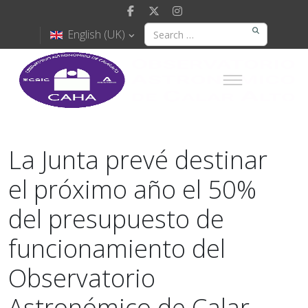
English (UK)
La Junta prevé destinar
el próximo año el 50%
del presupuesto de
funcionamiento del
Observatorio
Astronómico de Calar