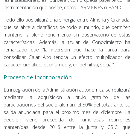
las instalaciones, es “puntera”, como queda patente con la
instrumentación que posee, como CARMENES o PANIC.
Todo ello posibilitará una sinergia entre Almería y Granada,
que se abre a científicos de todo el mundo, que permiten
mantener a pleno rendimiento un observatorio de estas
características. Además, la titular de Conocimiento ha
remarcado que “la inversión que hace la Junta para
consolidar Calar Alto tendrá un efecto multiplicador de
carácter científico, económico y, en definitiva, social”.
Proceso de incorporación
La integración de la Administración autonómica se realizará
mediante la adquisición a título gratuito de las
participaciones del socio alemán, el 50% del total, ante su
salida anunciada para el próximo mes de diciembre. La
decisión viene precedida de numerosas reuniones
mantenidas desde 2016 entre la Junta y CSIC, que