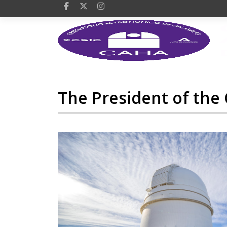
The President of the C