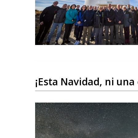
¡Esta Navidad, ni una