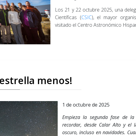
Los 21 y 22 octubre 2025, una deleg
Científicas (
CSIC
), el mayor organi
visitado el Centro Astronómico Hispa
 estrella menos!
1 de octubre de 2025
Empieza la segunda fase de l
recordar, desde Calar Alto y el 
oscuro, incluso en navidades. Cua