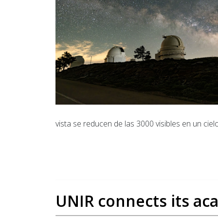
vista se reducen de las 3000 visibles en un c
UNIR connects its aca