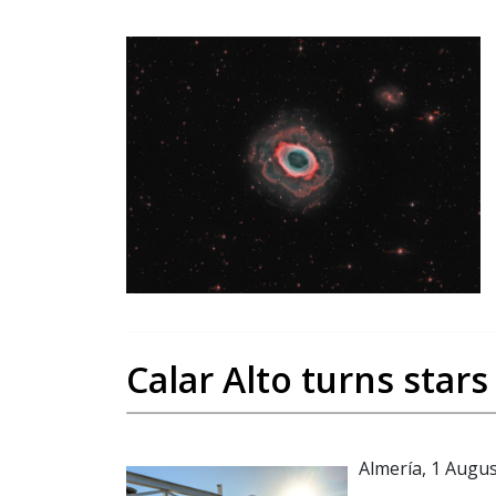
Calar Alto turns stars
Almería, 1 Augu