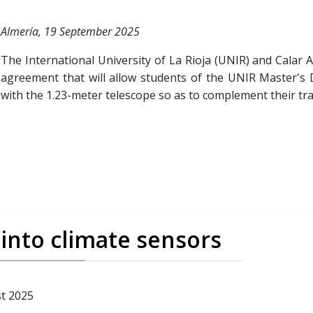
Almería, 19 September 2025
The International University of La Rioja (UNIR) and Calar 
agreement that will allow students of the UNIR Master's 
with the 1.23-meter telescope so as to complement their tra
 into climate sensors
st 2025