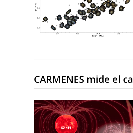
CARMENES mide el ca