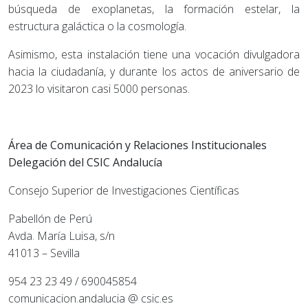
búsqueda de exoplanetas, la formación estelar, la
estructura galáctica o la cosmología.
Asimismo, esta instalación tiene una vocación divulgadora
hacia la ciudadanía, y durante los actos de aniversario de
2023 lo visitaron casi 5000 personas.
Área de Comunicación y Relaciones Institucionales
Delegación del CSIC Andalucía
Consejo Superior de Investigaciones Científicas
Pabellón de Perú
Avda. María Luisa, s/n
41013 – Sevilla
954 23 23 49 / 690045854
comunicacion.andalucia @ csic.es