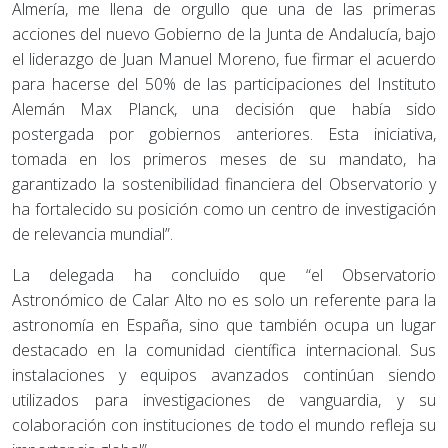
Almería, me llena de orgullo que una de las primeras
acciones del nuevo Gobierno de la Junta de Andalucía, bajo
el liderazgo de Juan Manuel Moreno, fue firmar el acuerdo
para hacerse del 50% de las participaciones del Instituto
Alemán Max Planck, una decisión que había sido
postergada por gobiernos anteriores. Esta iniciativa,
tomada en los primeros meses de su mandato, ha
garantizado la sostenibilidad financiera del Observatorio y
ha fortalecido su posición como un centro de investigación
de relevancia mundial”.
La delegada ha concluido que “el Observatorio
Astronómico de Calar Alto no es solo un referente para la
astronomía en España, sino que también ocupa un lugar
destacado en la comunidad científica internacional. Sus
instalaciones y equipos avanzados continúan siendo
utilizados para investigaciones de vanguardia, y su
colaboración con instituciones de todo el mundo refleja su