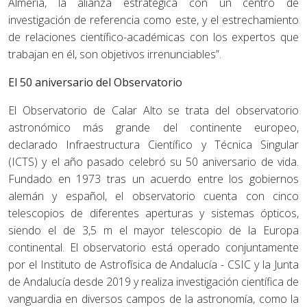
Almería, la alianza estratégica con un centro de
investigación de referencia como este, y el estrechamiento
de relaciones científico-académicas con los expertos que
trabajan en él, son objetivos irrenunciables”.
El 50 aniversario del Observatorio
El Observatorio de Calar Alto se trata del observatorio
astronómico más grande del continente europeo,
declarado Infraestructura Científico y Técnica Singular
(ICTS) y el año pasado celebró su 50 aniversario de vida.
Fundado en 1973 tras un acuerdo entre los gobiernos
alemán y español, el observatorio cuenta con cinco
telescopios de diferentes aperturas y sistemas ópticos,
siendo el de 3,5 m el mayor telescopio de la Europa
continental. El observatorio está operado conjuntamente
por el Instituto de Astrofísica de Andalucía - CSIC y la Junta
de Andalucía desde 2019 y realiza investigación científica de
vanguardia en diversos campos de la astronomía, como la