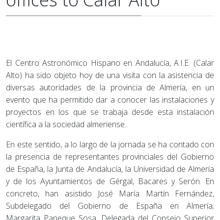
El Centro Astronómico Hispano en Andalucía, A.I.E. (Calar
Alto) ha sido objeto hoy de una visita con la asistencia de
diversas autoridades de la provincia de Almería, en un
evento que ha permitido dar a conocer las instalaciones y
proyectos en los que se trabaja desde esta instalación
científica a la sociedad almeriense.
En este sentido, a lo largo de la jornada se ha contado con
la presencia de representantes provinciales del Gobierno
de España, la Junta de Andalucía, la Universidad de Almería
y de los Ayuntamientos de Gérgal, Bacares y Serón. En
concreto, han asistido José María Martín Fernández,
Subdelegado del Gobierno de España en Almería;
Margarita Paneque Sosa, Delegada del Consejo Superior