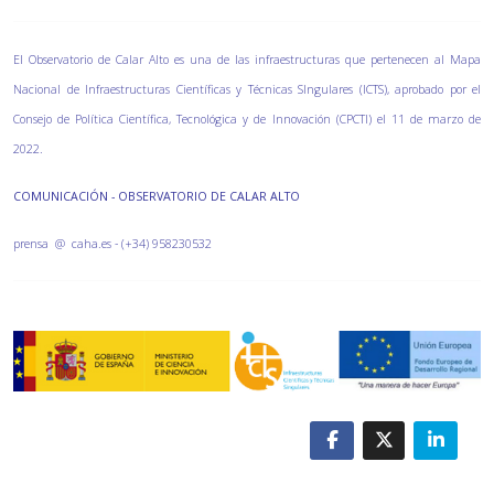
El Observatorio de Calar Alto es una de las infraestructuras que pertenecen al Mapa
Nacional de Infraestructuras Científicas y Técnicas SIngulares (ICTS), aprobado por el
Consejo de Política Científica, Tecnológica y de Innovación (CPCTI) el 11 de marzo de
2022.
COMUNICACIÓN - OBSERVATORIO DE CALAR ALTO
prensa @ caha.es - (+34) 958230532