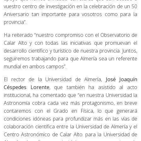
vuestro centro de investigación en la celebración de un 50
Aniversario tan importante para vosotros como para la
provincia”.
Ha reiterado “nuestro compromiso con el Observatorio de
Calar Alto y con todas las iniciativas que promuevan el
desarrollo científico y turístico de nuestra provincia. Juntos,
seguiremos trabajando para que Almería sea un referente
mundial en ambos campos”.
El rector de la Universidad de Almería,
José Joaquín
Céspedes Lorente
, que también ha asistido al acto
institucional, ha comentado que “en nuestra Universidad la
Astronomía cobra cada vez más protagonismo, en breve
contaremos con el Grado en Física, lo que generará
condiciones idóneas para profundizar más en las vías de
colaboración científica entre la Universidad de Almería y el
Centro Astronómico de Calar Alto. para la Universidad de