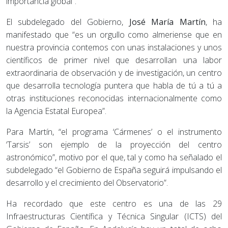
importancia global”.
El subdelegado del Gobierno,
José María Martín
, ha
manifestado que “es un orgullo como almeriense que en
nuestra provincia contemos con unas instalaciones y unos
científicos de primer nivel que desarrollan una labor
extraordinaria de observación y de investigación, un centro
que desarrolla tecnología puntera que habla de tú a tú a
otras instituciones reconocidas internacionalmente como
la Agencia Estatal Europea”.
Para Martín, “el programa ‘Cármenes’ o el instrumento
‘Tarsis’ son ejemplo de la proyección del centro
astronómico”, motivo por el que, tal y como ha señalado el
subdelegado “el Gobierno de España seguirá impulsando el
desarrollo y el crecimiento del Observatorio”.
Ha recordado que este centro es una de las 29
Infraestructuras Científica y Técnica Singular (ICTS) del