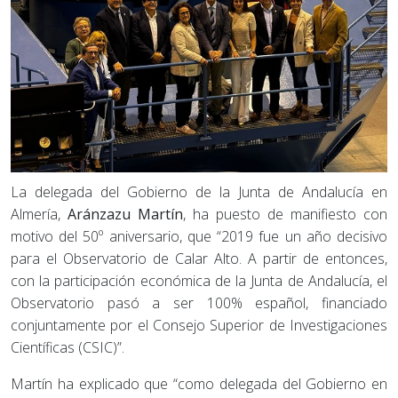
La delegada del Gobierno de la Junta de Andalucía en
Almería,
Aránzazu
Martín
, ha puesto de manifiesto con
motivo del 50º aniversario, que “2019 fue un año decisivo
para el Observatorio de Calar Alto. A partir de entonces,
con la participación económica de la Junta de Andalucía, el
Observatorio pasó a ser 100% español, financiado
conjuntamente por el Consejo Superior de Investigaciones
Científicas (CSIC)”.
Martín ha explicado que “como delegada del Gobierno en