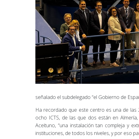
señalado el subdelegado “el Gobierno de España
Ha recordado que este centro es una de las 29
ocho ICTS, de las que dos están en Almería, 
Aceituno, “una instalación tan compleja y ex
instituciones, de todos los niveles, y por eso 