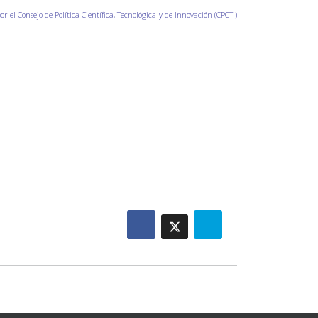
r el Consejo de Política Científica, Tecnológica y de Innovación (CPCTI)