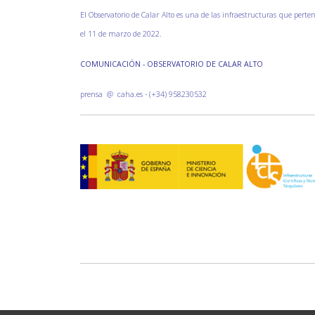
El Observatorio de Calar Alto es una de las infraestructuras que perten
el 11 de marzo de 2022.
COMUNICACIÓN - OBSERVATORIO DE CALAR ALTO
prensa @ caha.es - (+34) 958230532