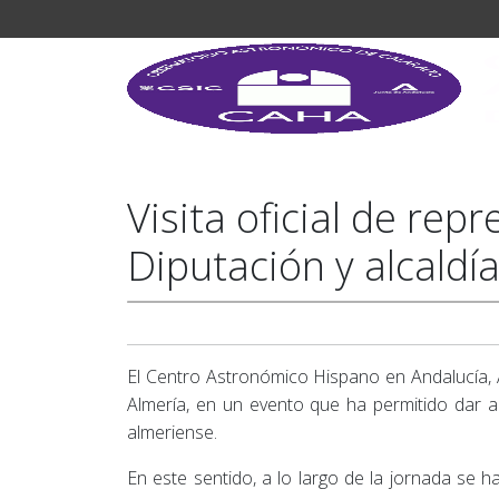
Visita oficial de rep
Diputación y alcaldía
El Centro Astronómico Hispano en Andalucía, A.
Almería, en un evento que ha permitido dar a 
almeriense.
En este sentido, a lo largo de la jornada se 