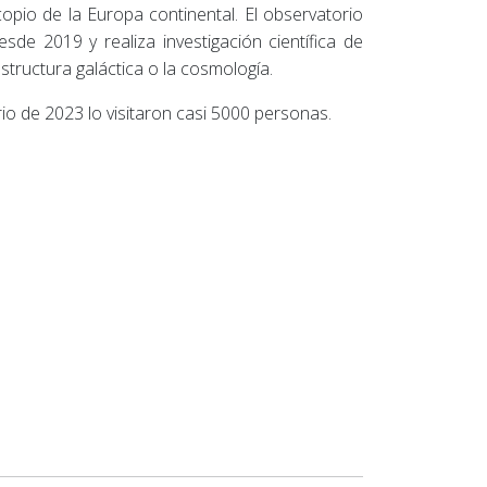
opio de la Europa continental. El observatorio
sde 2019 y realiza investigación científica de
tructura galáctica o la cosmología.
rio de 2023 lo visitaron casi 5000 personas.