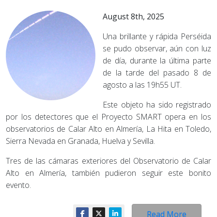
August 8th, 2025
Una brillante y rápida Perséida
se pudo observar, aún con luz
de día, durante la última parte
de la tarde del pasado 8 de
agosto a las 19h55 UT.
Este objeto ha sido registrado
por los detectores que el Proyecto SMART opera en los
observatorios de Calar Alto en Almería, La Hita en Toledo,
Sierra Nevada en Granada, Huelva y Sevilla.
Tres de las cámaras exteriores del Observatorio de Calar
Alto en Almería, también pudieron seguir este bonito
evento.
Read More