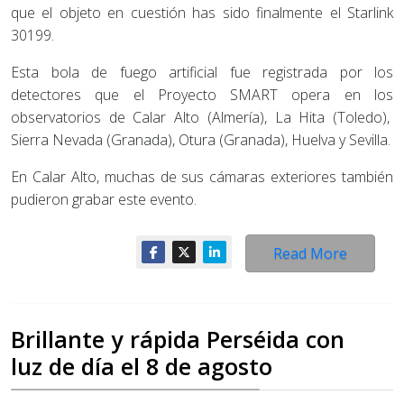
que el objeto en cuestión has sido finalmente el Starlink
30199.
Esta bola de fuego artificial fue registrada por los
detectores que el Proyecto SMART opera en los
observatorios de Calar Alto (Almería), La Hita (Toledo),
Sierra Nevada (Granada), Otura (Granada), Huelva y Sevilla.
En Calar Alto, muchas de sus cámaras exteriores también
pudieron grabar este evento.
Read More
Brillante y rápida Perséida con
luz de día el 8 de agosto