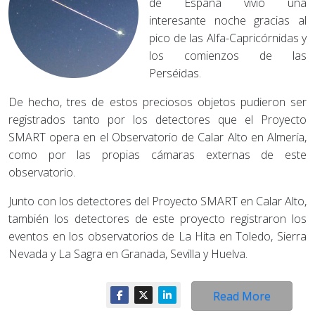
de España vivió una
interesante noche gracias al
pico de las Alfa-Capricórnidas y
los comienzos de las
Perséidas.
De hecho, tres de estos preciosos objetos pudieron ser
registrados tanto por los detectores que el Proyecto
SMART opera en el Observatorio de Calar Alto en Almería,
como por las propias cámaras externas de este
observatorio.
Junto con los detectores del Proyecto SMART en Calar Alto,
también los detectores de este proyecto registraron los
eventos en los observatorios de La Hita en Toledo, Sierra
Nevada y La Sagra en Granada, Sevilla y Huelva.
Read More