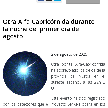
Otra Alfa-Capricórnida durante
la noche del primer día de
agosto
2 de agosto de 2025
Otra bonita Alfa-Capricórnida
ha sobrevolado los cielos de la
provincia de Murcia en el
sureste español, a las 22h12
UT.
Este evento ha sido registrado
por los detectores que el Proyecto SMART opera en los