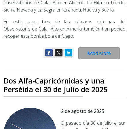
observatorios de Calar Alto en Almería, La Hita en Toledo,
Sierra Nevada y La Sagra en Granada, Huelva y Sevilla.
En este caso, tres de las cámaras externas del
Observatorio de Calar Alto en Almería, también han podido
recoger esta bonita bola de fuego.
Read More
Dos Alfa-Capricórnidas y una
Perséida el 30 de Julio de 2025
2 de agosto de 2025
El pasado día 30 de julio, el sur