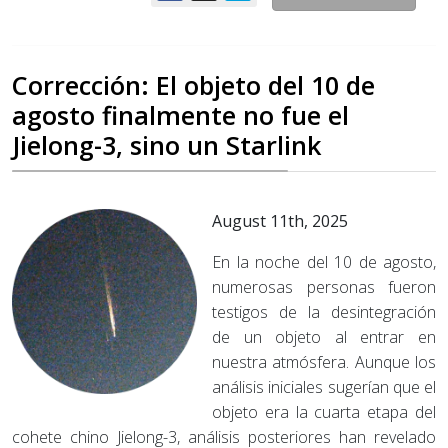
Corrección: El objeto del 10 de
agosto finalmente no fue el
Jielong-3, sino un Starlink
August 11th, 2025
En la noche del 10 de agosto,
numerosas personas fueron
testigos de la desintegración
de un objeto al entrar en
nuestra atmósfera. Aunque los
análisis iniciales sugerían que el
objeto era la cuarta etapa del
cohete chino Jielong-3, análisis posteriores han revelado