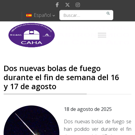
Español
Dos nuevas bolas de fuego
durante el fin de semana del 16
y 17 de agosto
18 de agosto de 2025
Dos nuevas bolas de fuego se
han podido ver durante el fin