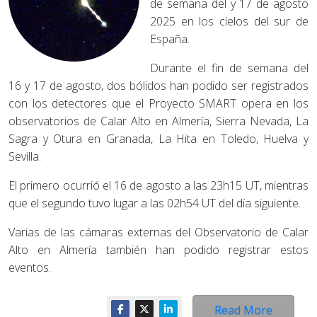
de semana del y 17 de agosto
2025 en los cielos del sur de
España.
Durante el fin de semana del
16 y 17 de agosto, dos bólidos han podido ser registrados
con los detectores que el Proyecto SMART opera en los
observatorios de Calar Alto en Almería, Sierra Nevada, La
Sagra y Otura en Granada, La Hita en Toledo, Huelva y
Sevilla.
El primero ocurrió el 16 de agosto a las 23h15 UT, mientras
que el segundo tuvo lugar a las 02h54 UT del día siguiente.
Varias de las cámaras externas del Observatorio de Calar
Alto en Almería también han podido registrar estos
eventos.
Read More