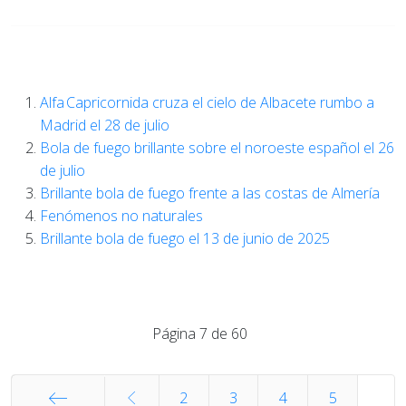
Alfa Capricornida cruza el cielo de Albacete rumbo a
Madrid el 28 de julio
Bola de fuego brillante sobre el noroeste español el 26
de julio
Brillante bola de fuego frente a las costas de Almería
Fenómenos no naturales
Brillante bola de fuego el 13 de junio de 2025
Página 7 de 60
2
3
4
5